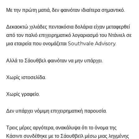
Με την πρώτη ματιά, δεν φαινόταν ιδιαίτερα σημαντικό.
Δεκαοκτώ χιλιάδες πεντακόσια δολάρια είχαν μεταφερθεί
από τον παλιό επιχειρηματικό λογαριασμό του Ντάνιελ σε
μια εταιρεία που ονομάζεται Southvale Advisory.
Αλλά το Σάουθβελ φαινόταν να μην υπάρχει.
Χωρίς ιστοσελίδα.
Χωρίς γραφείο.
Δεν υπάρχει νόμιμη επιχειρηματική παρουσία.
Τρεις μέρες αργότερα, ανακάλυψα ότι το όνομα της
Κάσιντι συνδέθηκε με το Σάουθβεϊλ μέσω μιας ληγμένης