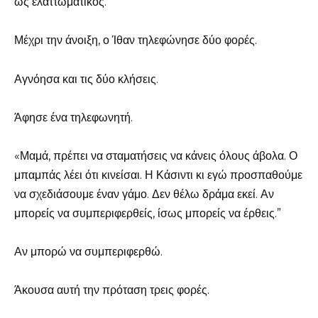
ως ελαττωματικός.
Μέχρι την άνοιξη, ο Ίθαν τηλεφώνησε δύο φορές.
Αγνόησα και τις δύο κλήσεις.
Άφησε ένα τηλεφωνητή.
«Μαμά, πρέπει να σταματήσεις να κάνεις όλους άβολα. Ο
μπαμπάς λέει ότι κινείσαι. Η Κάσιντι κι εγώ προσπαθούμε
να σχεδιάσουμε έναν γάμο. Δεν θέλω δράμα εκεί. Αν
μπορείς να συμπεριφερθείς, ίσως μπορείς να έρθεις.”
Αν μπορώ να συμπεριφερθώ.
Άκουσα αυτή την πρόταση τρεις φορές.