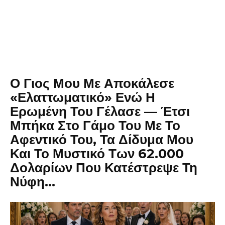
Ο Γιος Μου Με Αποκάλεσε
«Ελαττωματικό» Ενώ Η
Ερωμένη Του Γέλασε — Έτσι
Μπήκα Στο Γάμο Του Με Το
Αφεντικό Του, Τα Δίδυμα Μου
Και Το Μυστικό Των 62.000
Δολαρίων Που Κατέστρεψε Τη
Νύφη…