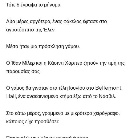
Τότε διέγραψα το μήνυμα.
Δύο μέρες αργότερα, ένας φάκελος έφτασε στο
αγροτόσπιτο της Έλεν.
Μέσα ήταν μια πρόσκληση γάμου.
Ο Ίθαν Μίλερ και η Κάσιντι Χάρπερ ζητούν την τιμή της
παρουσίας σας.
Ο γάμος θα γινόταν στα τέλη Ιουνίου στο Bellemont
Hall, ένα ανακαινισμένο κτήμα έξω από το Νάσβιλ.
Στο κάτω μέρος, γραμμένο με μικρότερο χειρόγραφο,
κάποιος είχε προσθέσει: