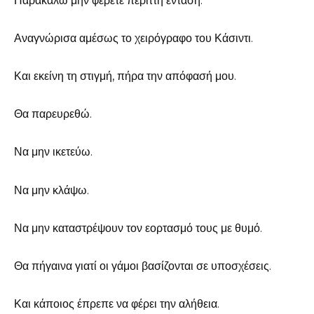
Παρακαλώ μην φέρετε περιττή ένταση.
Αναγνώρισα αμέσως το χειρόγραφο του Κάσιντι.
Και εκείνη τη στιγμή, πήρα την απόφασή μου.
Θα παρευρεθώ.
Να μην ικετεύω.
Να μην κλάψω.
Να μην καταστρέψουν τον εορτασμό τους με θυμό.
Θα πήγαινα γιατί οι γάμοι βασίζονται σε υποσχέσεις.
Και κάποιος έπρεπε να φέρει την αλήθεια.