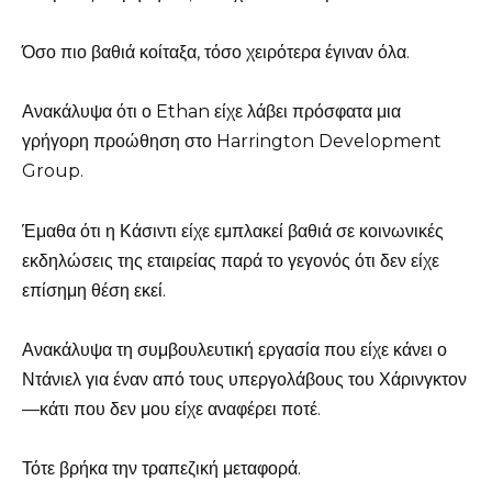
Όσο πιο βαθιά κοίταξα, τόσο χειρότερα έγιναν όλα.
Ανακάλυψα ότι ο Ethan είχε λάβει πρόσφατα μια
γρήγορη προώθηση στο Harrington Development
Group.
Έμαθα ότι η Κάσιντι είχε εμπλακεί βαθιά σε κοινωνικές
εκδηλώσεις της εταιρείας παρά το γεγονός ότι δεν είχε
επίσημη θέση εκεί.
Ανακάλυψα τη συμβουλευτική εργασία που είχε κάνει ο
Ντάνιελ για έναν από τους υπεργολάβους του Χάρινγκτον
—κάτι που δεν μου είχε αναφέρει ποτέ.
Τότε βρήκα την τραπεζική μεταφορά.