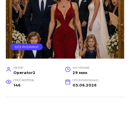
БЕЗ РУБРИКИ
АВТОР
НА ЧТЕНИЕ
Operator2
29 мин
ПРОСМОТРОВ
ОПУБЛИКОВАНО
146
03.06.2026