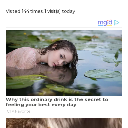
Visited 144 times, 1 visit(s) today