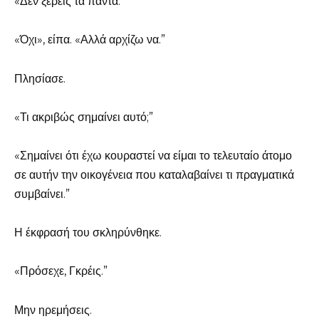
«Δεν ξέρεις τα πάντα.”
«Όχι», είπα. «Αλλά αρχίζω να.”
Πλησίασε.
«Τι ακριβώς σημαίνει αυτό;”
«Σημαίνει ότι έχω κουραστεί να είμαι το τελευταίο άτομο
σε αυτήν την οικογένεια που καταλαβαίνει τι πραγματικά
συμβαίνει.”
Η έκφρασή του σκληρύνθηκε.
«Πρόσεχε, Γκρέις.”
Μην ηρεμήσεις.