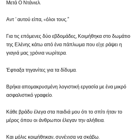
Μετά Ο Ντάνιελ.
Αντ ‘ αυτού είπα, «όλοι τους.”
Για τις επόμενες δύο εβδομάδες, Κοιμήθηκα στο δωμάτιο
της Ελένης κάτω από ένα πάπλωμα που είχε ράψει η
γιαγιά μας χρόνια νωρίτερα.
Έφτιαξα τηγανίτες για τα δίδυμα.
Βρήκα απομακρυσμένη λογιστική εργασία με ένα μικρό
ασφαλιστικό γραφείο.
Κάθε βράδυ έλεγα στα παιδιά μου ότι το σπίτι ήταν το
μέρος όπου οι άνθρωποι έλεγαν την αλήθεια.
Και μόλις κοιμήθηκαν, συνέχισα να σκάβω.