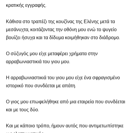
κρατικής εγγραφής.
Κάθισα στο τραπέζι της κουζίνας της Ελένης μετά τα
μεσάνυχτα, κοιτάζοντας την οθόνη μου ενώ το ψυγείο
βουίζει ήσυχα και τα δίδυμα κοιμήθηκαν στο διάδρομο.
Ο σύζυγός μου είχε μεταφέρει χρήματα στην
αρραβωνιαστικιά του γιου μου.
Η αρραβωνιαστικιά του γιου μου είχε ένα σφραγισμένο
ιστορικό που συνδέεται με απάτη.
Ο γιος μου επωφελήθηκε από μια εταιρεία που συνδέεται
και με τους δύο.
Και με κάποιο τρόπο, ήμουν αυτός που αντιμετωπίστηκε