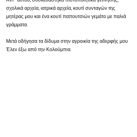
σχολικά αρχεία, ιατρικά αρχεία, κουτί συνταγών της
μητέρας μου και ένα κουτί παπουτσιών γεμάτο με παλιά
γράμματα.
Μετά οδήγησα τα δίδυμα στην αγροικία της αδερφής μου
Έλεν έξω από την Κολούμπια.