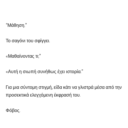
“Μάθηση.”
Το σαγόνι του σφίγγει.
«Μαθαίνοντας τι;”
«Αυτή η σιωπή συνήθως έχει ιστορία.”
Για μια σύντομη στιγμή, είδα κάτι να γλιστρά μέσα από την
προσεκτικά ελεγχόμενη έκφρασή του.
Φόβος.