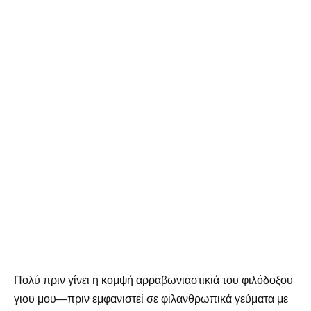
Πολύ πριν γίνει η κομψή αρραβωνιαστικιά του φιλόδοξου
γιου μου—πριν εμφανιστεί σε φιλανθρωπικά γεύματα με