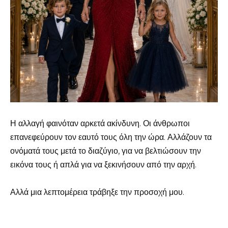
Η αλλαγή φαινόταν αρκετά ακίνδυνη. Οι άνθρωποι
επανεφεύρουν τον εαυτό τους όλη την ώρα. Αλλάζουν τα
ονόματά τους μετά το διαζύγιο, για να βελτιώσουν την
εικόνα τους ή απλά για να ξεκινήσουν από την αρχή.
Αλλά μια λεπτομέρεια τράβηξε την προσοχή μου.