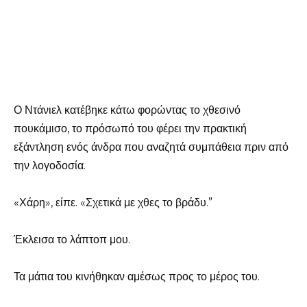
Ο Ντάνιελ κατέβηκε κάτω φορώντας το χθεσινό
πουκάμισο, το πρόσωπό του φέρει την πρακτική
εξάντληση ενός άνδρα που αναζητά συμπάθεια πριν από
την λογοδοσία.
«Χάρη», είπε. «Σχετικά με χθες το βράδυ.”
Έκλεισα το λάπτοπ μου.
Τα μάτια του κινήθηκαν αμέσως προς το μέρος του.