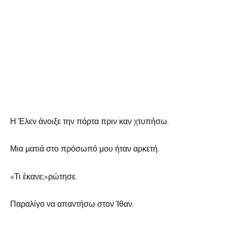
Η Έλεν άνοιξε την πόρτα πριν καν χτυπήσω.
Μια ματιά στο πρόσωπό μου ήταν αρκετή.
«Τι έκανε;»ρώτησε.
Παραλίγο να απαντήσω στον Ίθαν.