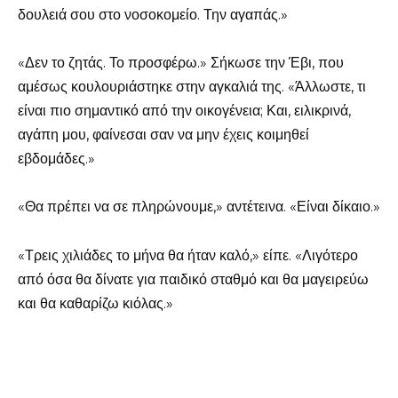
δουλειά σου στο νοσοκομείο. Την αγαπάς.»
«Δεν το ζητάς. Το προσφέρω.» Σήκωσε την Έβι, που
αμέσως κουλουριάστηκε στην αγκαλιά της. «Άλλωστε, τι
είναι πιο σημαντικό από την οικογένεια; Και, ειλικρινά,
αγάπη μου, φαίνεσαι σαν να μην έχεις κοιμηθεί
εβδομάδες.»
«Θα πρέπει να σε πληρώνουμε,» αντέτεινα. «Είναι δίκαιο.»
«Τρεις χιλιάδες το μήνα θα ήταν καλό,» είπε. «Λιγότερο
από όσα θα δίνατε για παιδικό σταθμό και θα μαγειρεύω
και θα καθαρίζω κιόλας.»