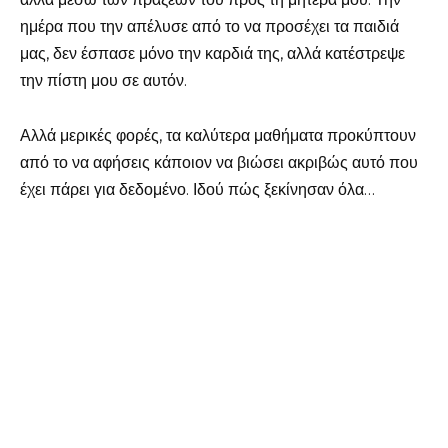
ημέρα που την απέλυσε από το να προσέχει τα παιδιά
μας, δεν έσπασε μόνο την καρδιά της, αλλά κατέστρεψε
την πίστη μου σε αυτόν.
Αλλά μερικές φορές, τα καλύτερα μαθήματα προκύπτουν
από το να αφήσεις κάποιον να βιώσει ακριβώς αυτό που
έχει πάρει για δεδομένο. Ιδού πώς ξεκίνησαν όλα…