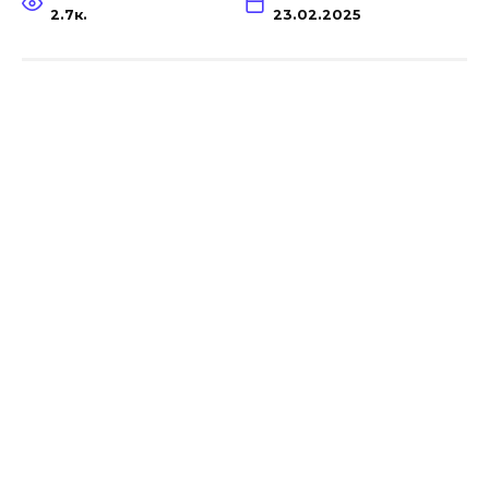
2.7к.
23.02.2025