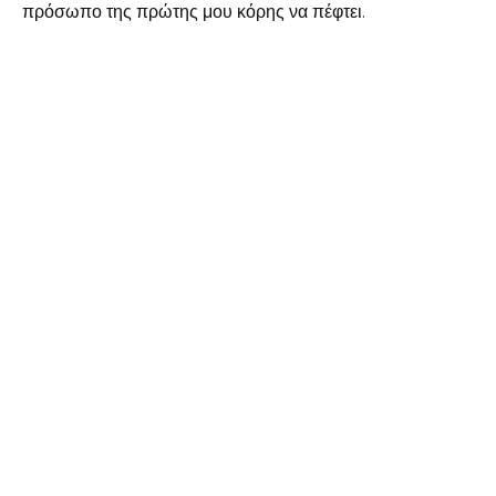
πρόσωπο της πρώτης μου κόρης να πέφτει.