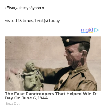
«Είναι,» είπε γρήγορα ο
Visited 13 times, 1 visit(s) today