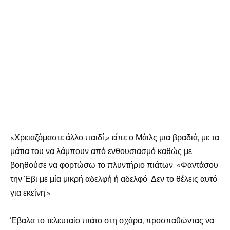
«Χρειαζόμαστε άλλο παιδί,» είπε ο Μάιλς μια βραδιά, με τα
μάτια του να λάμπουν από ενθουσιασμό καθώς με
βοηθούσε να φορτώσω το πλυντήριο πιάτων. «Φαντάσου
την Έβι με μία μικρή αδελφή ή αδελφό. Δεν το θέλεις αυτό
για εκείνη;»
Έβαλα το τελευταίο πιάτο στη σχάρα, προσπαθώντας να