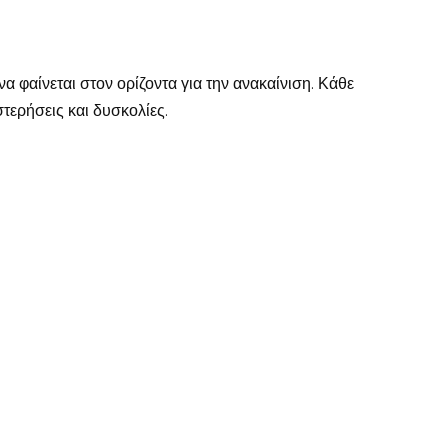
α φαίνεται στον ορίζοντα για την ανακαίνιση. Κάθε
τερήσεις και δυσκολίες.