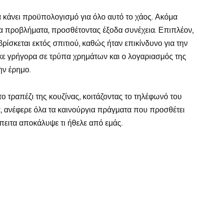
α κάνει προϋπολογισμό για όλο αυτό το χάος. Ακόμα
νέα προβλήματα, προσθέτοντας έξοδα συνέχεια. Επιπλέον,
βρίσκεται εκτός σπιτιού, καθώς ήταν επικίνδυνο για την
ηκε γρήγορα σε τρύπα χρημάτων και ο λογαριασμός της
ην έρημο.
ο τραπέζι της κουζίνας, κοιτάζοντας το τηλέφωνό του
, ανέφερε όλα τα καινούργια πράγματα που προσθέτει
πειτα αποκάλυψε τι ήθελε από εμάς.