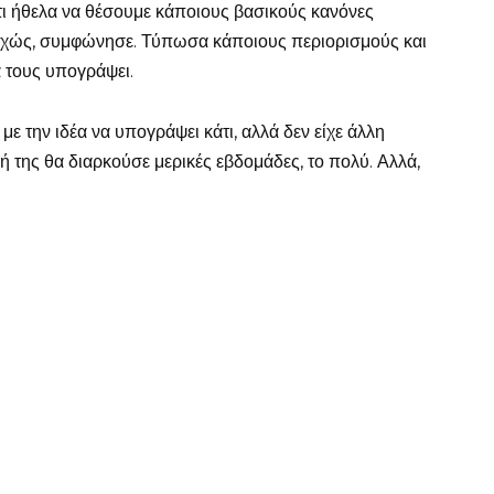
τι ήθελα να θέσουμε κάποιους βασικούς κανόνες
υχώς, συμφώνησε. Τύπωσα κάποιους περιορισμούς και
α τους υπογράψει.
με την ιδέα να υπογράψει κάτι, αλλά δεν είχε άλλη
ή της θα διαρκούσε μερικές εβδομάδες, το πολύ. Αλλά,