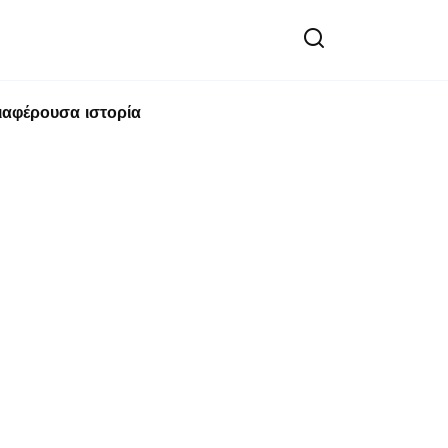
ιαφέρουσα ιστορία