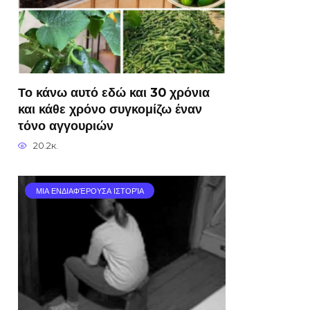
Το κάνω αυτό εδώ και 30 χρόνια
και κάθε χρόνο συγκομίζω έναν
τόνο αγγουριών
20.2к.
ΜΙΑ ΕΝΔΙΑΦΈΡΟΥΣΑ ΙΣΤΟΡΊΑ