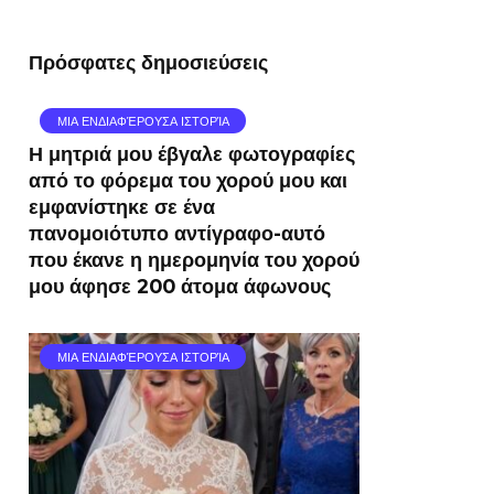
Πρόσφατες δημοσιεύσεις
ΜΙΑ ΕΝΔΙΑΦΈΡΟΥΣΑ ΙΣΤΟΡΊΑ
Η μητριά μου έβγαλε φωτογραφίες
από το φόρεμα του χορού μου και
εμφανίστηκε σε ένα
πανομοιότυπο αντίγραφο-αυτό
που έκανε η ημερομηνία του χορού
μου άφησε 200 άτομα άφωνους
ΜΙΑ ΕΝΔΙΑΦΈΡΟΥΣΑ ΙΣΤΟΡΊΑ