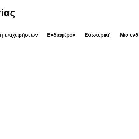
ίας
η επιχειρήσεων
Ενδιαφέρον
Εσωτερική
Μια ενδ