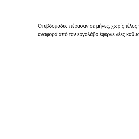
Οι εβδομάδες πέρασαν σε μήνες, χωρίς τέλος ν
αναφορά από τον εργολάβο έφερνε νέες καθυσ