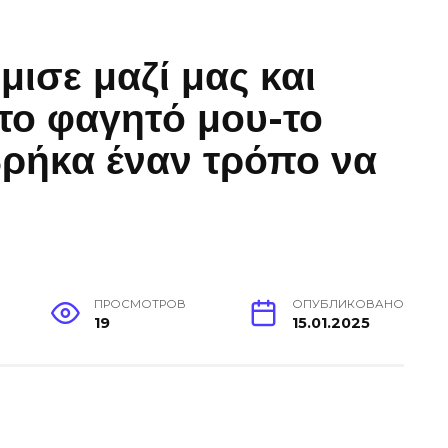
μισε μαζί μας και
 το φαγητό μου-το
βρήκα έναν τρόπο να
ПРОСМОТРОВ
ОПУБЛИКОВАНО
19
15.01.2025