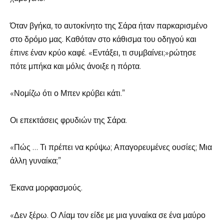
Όταν βγήκα, το αυτοκίνητο της Σάρα ήταν παρκαρισμένο
στο δρόμο μας. Καθόταν στο κάθισμα του οδηγού και
έπινε έναν κρύο καφέ. «Εντάξει, τι συμβαίνει;»ρώτησε
πότε μπήκα και μόλις άνοιξε η πόρτα.
«Νομίζω ότι ο Μπεν κρύβει κάτι.”
Οι επεκτάσεις φρυδιών της Σάρα.
«Πώς … Τι πρέπει να κρύψω; Απαγορευμένες ουσίες; Μια
άλλη γυναίκα;”
Έκανα μορφασμούς.
«Δεν ξέρω. Ο Λίαμ τον είδε με μια γυναίκα σε ένα μαύρο