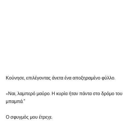
Κούνησε, επιλέγοντας άνετα ένα αποξηραμένο φύλλο.
«Ναι, λαμπερό μαύρο. Η κυρία ήταν πάντα στο δρόμο του
μπαμπά.”
Ο σφυγμός μου έτρεχε.