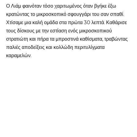
Ο Λιάμ φαινόταν τόσο χαριτωμένος όταν βγήκε έξω
κρατώντας το μικροσκοπικό σφουγγάρι του σαν σπαθί.
Χτίσαμε μια καλή ομάδα στα πρώτα 30 λεπτά. Καθάρισε
τους δίσκους με την εστίαση ενός μικροσκοπικού
στρατιώτη και πήρα τα μπροστινά καθίσματα, τραβώντας
παλιές αποδείξεις και κολλώδη περιτυλίγματα
καραμελών.