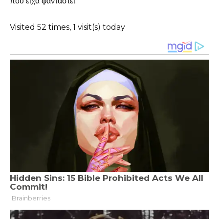
που είχα φανταστεί.
Visited 52 times, 1 visit(s) today