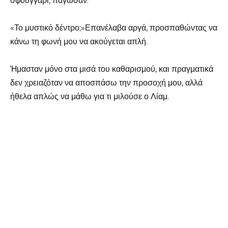
σφουγγάρι, πάγωσαν.
«Το μυστικό δέντρο;»Επανέλαβα αργά, προσπαθώντας να
κάνω τη φωνή μου να ακούγεται απλή.
Ήμασταν μόνο στα μισά του καθαρισμού, και πραγματικά
δεν χρειαζόταν να αποσπάσω την προσοχή μου, αλλά
ήθελα απλώς να μάθω για τι μιλούσε ο Λίαμ.