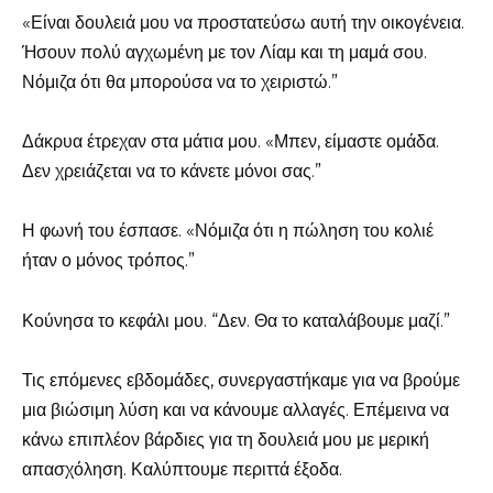
«Είναι δουλειά μου να προστατεύσω αυτή την οικογένεια.
Ήσουν πολύ αγχωμένη με τον Λίαμ και τη μαμά σου.
Νόμιζα ότι θα μπορούσα να το χειριστώ.”
Δάκρυα έτρεχαν στα μάτια μου. «Μπεν, είμαστε ομάδα.
Δεν χρειάζεται να το κάνετε μόνοι σας.”
Η φωνή του έσπασε. «Νόμιζα ότι η πώληση του κολιέ
ήταν ο μόνος τρόπος.”
Κούνησα το κεφάλι μου. “Δεν. Θα το καταλάβουμε μαζί.”
Τις επόμενες εβδομάδες, συνεργαστήκαμε για να βρούμε
μια βιώσιμη λύση και να κάνουμε αλλαγές. Επέμεινα να
κάνω επιπλέον βάρδιες για τη δουλειά μου με μερική
απασχόληση. Καλύπτουμε περιττά έξοδα.