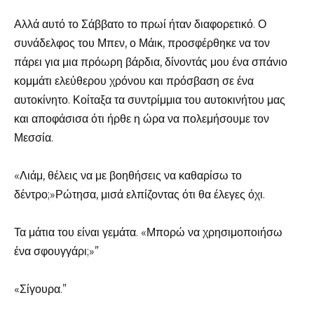
Αλλά αυτό το Σάββατο το πρωί ήταν διαφορετικό. Ο
συνάδελφος του Μπεν, ο Μάικ, προσφέρθηκε να τον
πάρει για μια πρόωρη βάρδια, δίνοντάς μου ένα σπάνιο
κομμάτι ελεύθερου χρόνου και πρόσβαση σε ένα
αυτοκίνητο. Κοίταξα τα συντρίμμια του αυτοκινήτου μας
και αποφάσισα ότι ήρθε η ώρα να πολεμήσουμε τον
Μεσσία.
«Λιάμ, θέλεις να με βοηθήσεις να καθαρίσω το
δέντρο;»Ρώτησα, μισά ελπίζοντας ότι θα έλεγες όχι.
Τα μάτια του είναι γεμάτα. «Μπορώ να χρησιμοποιήσω
ένα σφουγγάρι;»”
«Σίγουρα.”