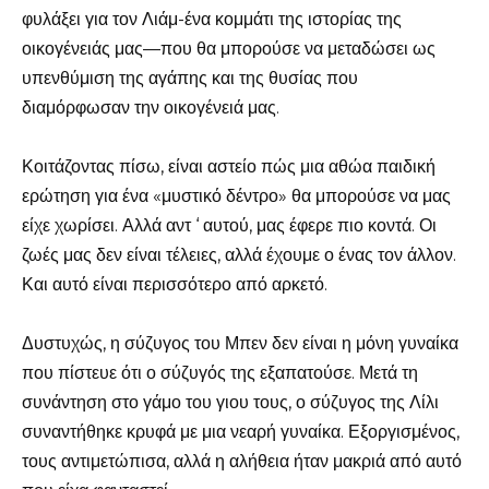
φυλάξει για τον Λιάμ-ένα κομμάτι της ιστορίας της
οικογένειάς μας—που θα μπορούσε να μεταδώσει ως
υπενθύμιση της αγάπης και της θυσίας που
διαμόρφωσαν την οικογένειά μας.
Κοιτάζοντας πίσω, είναι αστείο πώς μια αθώα παιδική
ερώτηση για ένα «μυστικό δέντρο» θα μπορούσε να μας
είχε χωρίσει. Αλλά αντ ‘ αυτού, μας έφερε πιο κοντά. Οι
ζωές μας δεν είναι τέλειες, αλλά έχουμε ο ένας τον άλλον.
Και αυτό είναι περισσότερο από αρκετό.
Δυστυχώς, η σύζυγος του Μπεν δεν είναι η μόνη γυναίκα
που πίστευε ότι ο σύζυγός της εξαπατούσε. Μετά τη
συνάντηση στο γάμο του γιου τους, ο σύζυγος της Λίλι
συναντήθηκε κρυφά με μια νεαρή γυναίκα. Εξοργισμένος,
τους αντιμετώπισα, αλλά η αλήθεια ήταν μακριά από αυτό