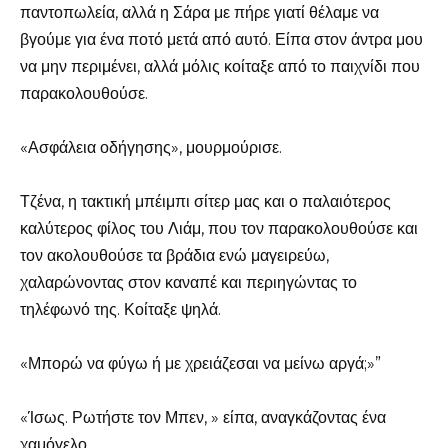
παντοπωλεία, αλλά η Σάρα με πήρε γιατί θέλαμε να
βγούμε για ένα ποτό μετά από αυτό. Είπα στον άντρα μου
να μην περιμένει, αλλά μόλις κοίταξε από το παιχνίδι που
παρακολουθούσε.
«Ασφάλεια οδήγησης», μουρμούρισε.
Τζένα, η τακτική μπέιμπι σίτερ μας και ο παλαιότερος
καλύτερος φίλος του Λιάμ, που τον παρακολουθούσε και
τον ακολουθούσε τα βράδια ενώ μαγειρεύω,
χαλαρώνοντας στον καναπέ και περιηγώντας το
τηλέφωνό της. Κοίταξε ψηλά.
«Μπορώ να φύγω ή με χρειάζεσαι να μείνω αργά;»”
«Ίσως. Ρωτήστε τον Μπεν, » είπα, αναγκάζοντας ένα
χαμόγελο.