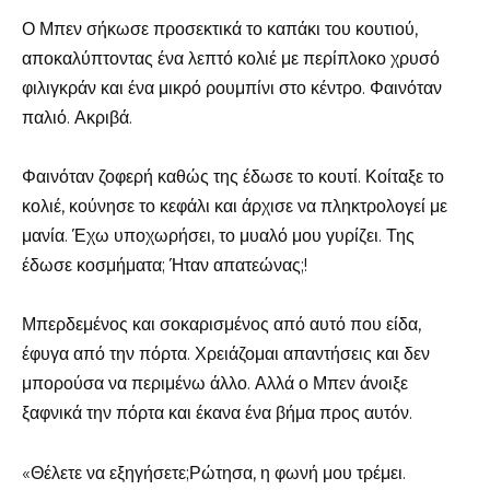
Ο Μπεν σήκωσε προσεκτικά το καπάκι του κουτιού,
αποκαλύπτοντας ένα λεπτό κολιέ με περίπλοκο χρυσό
φιλιγκράν και ένα μικρό ρουμπίνι στο κέντρο. Φαινόταν
παλιό. Ακριβά.
Φαινόταν ζοφερή καθώς της έδωσε το κουτί. Κοίταξε το
κολιέ, κούνησε το κεφάλι και άρχισε να πληκτρολογεί με
μανία. Έχω υποχωρήσει, το μυαλό μου γυρίζει. Της
έδωσε κοσμήματα; Ήταν απατεώνας;!
Μπερδεμένος και σοκαρισμένος από αυτό που είδα,
έφυγα από την πόρτα. Χρειάζομαι απαντήσεις και δεν
μπορούσα να περιμένω άλλο. Αλλά ο Μπεν άνοιξε
ξαφνικά την πόρτα και έκανα ένα βήμα προς αυτόν.
«Θέλετε να εξηγήσετε;Ρώτησα, η φωνή μου τρέμει.