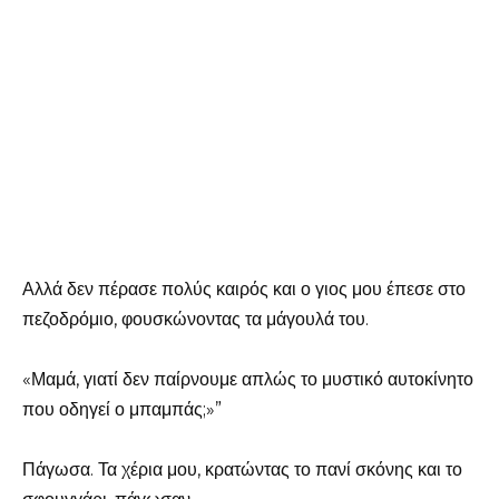
Αλλά δεν πέρασε πολύς καιρός και ο γιος μου έπεσε στο
πεζοδρόμιο, φουσκώνοντας τα μάγουλά του.
«Μαμά, γιατί δεν παίρνουμε απλώς το μυστικό αυτοκίνητο
που οδηγεί ο μπαμπάς;»”
Πάγωσα. Τα χέρια μου, κρατώντας το πανί σκόνης και το