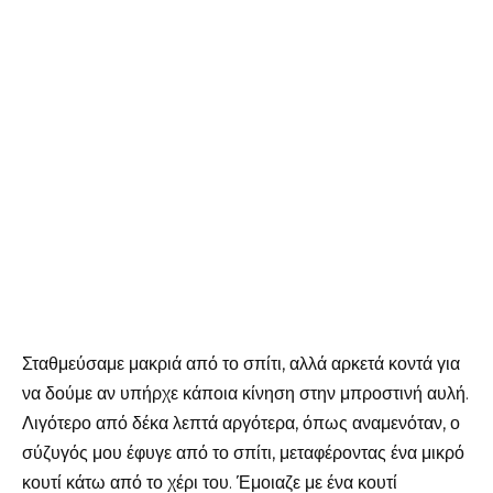
Σταθμεύσαμε μακριά από το σπίτι, αλλά αρκετά κοντά για
να δούμε αν υπήρχε κάποια κίνηση στην μπροστινή αυλή.
Λιγότερο από δέκα λεπτά αργότερα, όπως αναμενόταν, ο
σύζυγός μου έφυγε από το σπίτι, μεταφέροντας ένα μικρό
κουτί κάτω από το χέρι του. Έμοιαζε με ένα κουτί