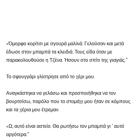
«Όμορφο κορίτσι με σγουρά μαλλιά. Γελούσαν και μετά
έδωσε στον μπαμπά τα κλειδιά. Τους είδα όταν με
παρακολουθούσε η Τζένα. Ήσουν στο σπίτι της γιαγιάς.”
Το σφουγγάρι γλίστρησε από το χέρι μου.
Αναγκάστηκα να γελάσω και προσποιήθηκα να τον
βουρτσίσω, παρόλο που το στομάχι μου ήταν σε κόμπους
και τα χέρια μου έτρεμαν.
«Ω, αυτό είναι αστείο. Θα ρωτήσω τον μπαμπά γι ‘ αυτό
αργότερα.”