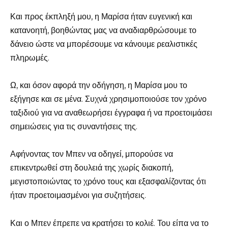
Και προς έκπληξή μου, η Μαρίσα ήταν ευγενική και
κατανοητή, βοηθώντας μας να αναδιαρθρώσουμε το
δάνειο ώστε να μπορέσουμε να κάνουμε ρεαλιστικές
πληρωμές.
Ω, και όσον αφορά την οδήγηση, η Μαρίσα μου το
εξήγησε και σε μένα. Συχνά χρησιμοποιούσε τον χρόνο
ταξιδιού για να αναθεωρήσει έγγραφα ή να προετοιμάσει
σημειώσεις για τις συναντήσεις της.
Αφήνοντας τον Μπεν να οδηγεί, μπορούσε να
επικεντρωθεί στη δουλειά της χωρίς διακοπή,
μεγιστοποιώντας το χρόνο τους και εξασφαλίζοντας ότι
ήταν προετοιμασμένοι για συζητήσεις.
Και ο Μπεν έπρεπε να κρατήσει το κολιέ. Του είπα να το