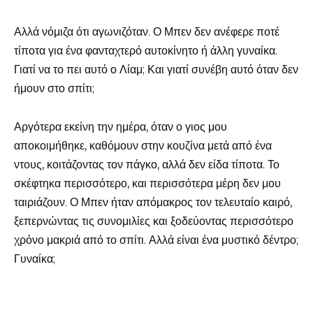
Αλλά νόμιζα ότι αγωνιζόταν. Ο Μπεν δεν ανέφερε ποτέ
τίποτα για ένα φανταχτερό αυτοκίνητο ή άλλη γυναίκα.
Γιατί να το πει αυτό ο Λίαμ; Και γιατί συνέβη αυτό όταν δεν
ήμουν στο σπίτι;
Αργότερα εκείνη την ημέρα, όταν ο γιος μου
αποκοιμήθηκε, καθόμουν στην κουζίνα μετά από ένα
ντους, κοιτάζοντας τον πάγκο, αλλά δεν είδα τίποτα. Το
σκέφτηκα περισσότερο, και περισσότερα μέρη δεν μου
ταιριάζουν. Ο Μπεν ήταν απόμακρος τον τελευταίο καιρό,
ξεπερνώντας τις συνομιλίες και ξοδεύοντας περισσότερο
χρόνο μακριά από το σπίτι. Αλλά είναι ένα μυστικό δέντρο;
Γυναίκα;