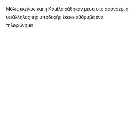
Μόλις εκείνος και η Καμίλα χάθηκαν μέσα στο ασανσέρ, η
υπάλληλος της υποδοχής έκανε αθόρυβα ένα
τηλεφώνημα.