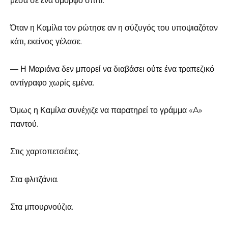
μέσα σε ένα όμορφο σπίτι.
Όταν η Καμίλα τον ρώτησε αν η σύζυγός του υποψιαζόταν
κάτι, εκείνος γέλασε.
— Η Μαριάνα δεν μπορεί να διαβάσει ούτε ένα τραπεζικό
αντίγραφο χωρίς εμένα.
Όμως η Καμίλα συνέχιζε να παρατηρεί το γράμμα «A»
παντού.
Στις χαρτοπετσέτες.
Στα φλιτζάνια.
Στα μπουρνούζια.