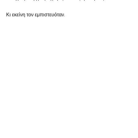
Κι εκείνη τον εμπιστευόταν.