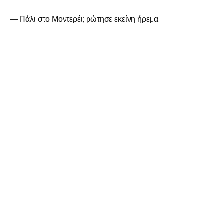
— Πάλι στο Μοντερέι; ρώτησε εκείνη ήρεμα.