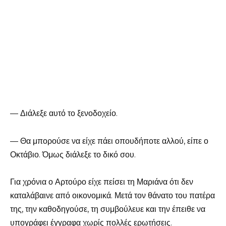
— Διάλεξε αυτό το ξενοδοχείο.
— Θα μπορούσε να είχε πάει οπουδήποτε αλλού, είπε ο
Οκτάβιο. Όμως διάλεξε το δικό σου.
Για χρόνια ο Αρτούρο είχε πείσει τη Μαριάνα ότι δεν
καταλάβαινε από οικονομικά. Μετά τον θάνατο του πατέρα
της, την καθοδηγούσε, τη συμβούλευε και την έπειθε να
υπογράφει έγγραφα χωρίς πολλές ερωτήσεις.