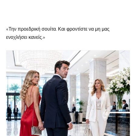
«Την προεδρική σουίτα. Και φροντίστε να μη μας
ενοχλήσει κανείς.»