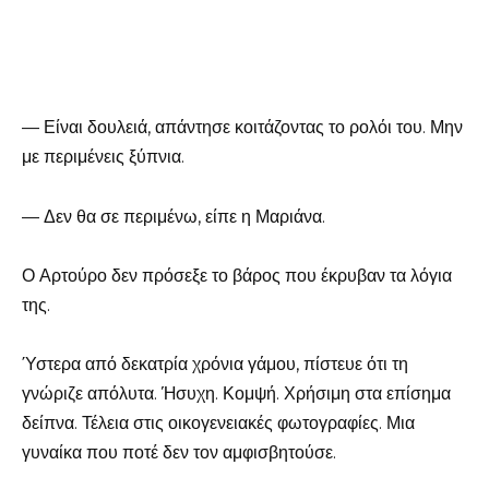
— Είναι δουλειά, απάντησε κοιτάζοντας το ρολόι του. Μην
με περιμένεις ξύπνια.
— Δεν θα σε περιμένω, είπε η Μαριάνα.
Ο Αρτούρο δεν πρόσεξε το βάρος που έκρυβαν τα λόγια
της.
Ύστερα από δεκατρία χρόνια γάμου, πίστευε ότι τη
γνώριζε απόλυτα. Ήσυχη. Κομψή. Χρήσιμη στα επίσημα
δείπνα. Τέλεια στις οικογενειακές φωτογραφίες. Μια
γυναίκα που ποτέ δεν τον αμφισβητούσε.