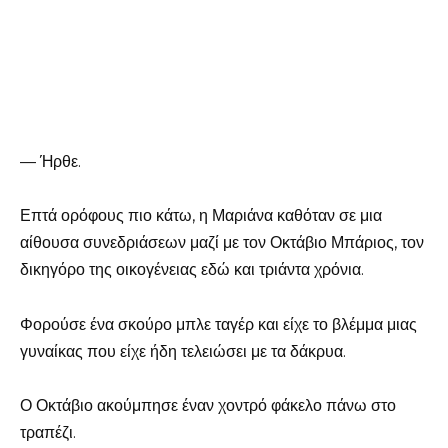
— Ήρθε.
Επτά ορόφους πιο κάτω, η Μαριάνα καθόταν σε μια
αίθουσα συνεδριάσεων μαζί με τον Οκτάβιο Μπάριος, τον
δικηγόρο της οικογένειας εδώ και τριάντα χρόνια.
Φορούσε ένα σκούρο μπλε ταγέρ και είχε το βλέμμα μιας
γυναίκας που είχε ήδη τελειώσει με τα δάκρυα.
Ο Οκτάβιο ακούμπησε έναν χοντρό φάκελο πάνω στο
τραπέζι.