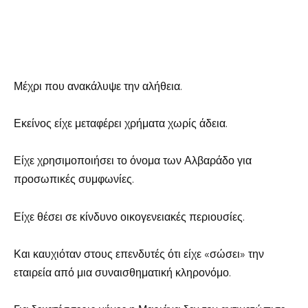
Μέχρι που ανακάλυψε την αλήθεια.
Εκείνος είχε μεταφέρει χρήματα χωρίς άδεια.
Είχε χρησιμοποιήσει το όνομα των Αλβαράδο για
προσωπικές συμφωνίες.
Είχε θέσει σε κίνδυνο οικογενειακές περιουσίες.
Και καυχιόταν στους επενδυτές ότι είχε «σώσει» την
εταιρεία από μια συναισθηματική κληρονόμο.