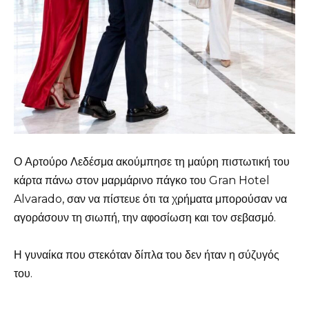
Ο Αρτούρο Λεδέσμα ακούμπησε τη μαύρη πιστωτική του
κάρτα πάνω στον μαρμάρινο πάγκο του Gran Hotel
Alvarado, σαν να πίστευε ότι τα χρήματα μπορούσαν να
αγοράσουν τη σιωπή, την αφοσίωση και τον σεβασμό.
Η γυναίκα που στεκόταν δίπλα του δεν ήταν η σύζυγός
του.