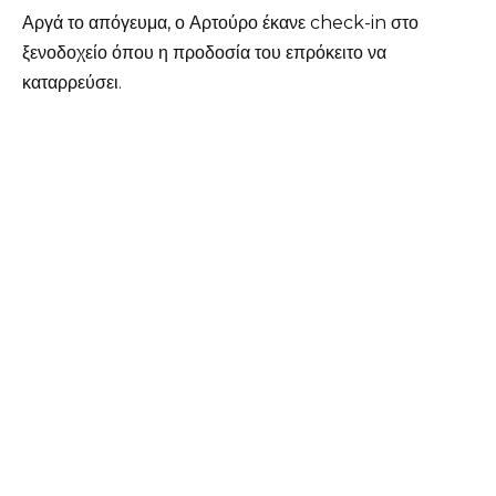
Αργά το απόγευμα, ο Αρτούρο έκανε check-in στο
ξενοδοχείο όπου η προδοσία του επρόκειτο να
καταρρεύσει.