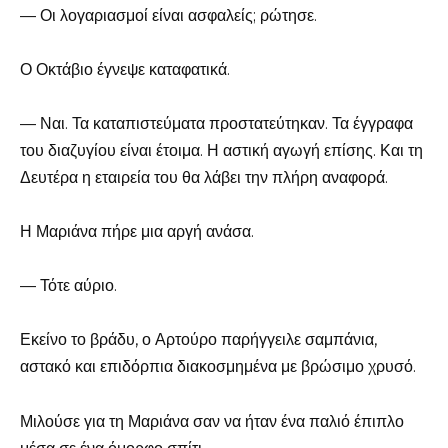
— Οι λογαριασμοί είναι ασφαλείς; ρώτησε.
Ο Οκτάβιο έγνεψε καταφατικά.
— Ναι. Τα καταπιστεύματα προστατεύτηκαν. Τα έγγραφα
του διαζυγίου είναι έτοιμα. Η αστική αγωγή επίσης. Και τη
Δευτέρα η εταιρεία του θα λάβει την πλήρη αναφορά.
Η Μαριάνα πήρε μια αργή ανάσα.
— Τότε αύριο.
Εκείνο το βράδυ, ο Αρτούρο παρήγγειλε σαμπάνια,
αστακό και επιδόρπια διακοσμημένα με βρώσιμο χρυσό.
Μιλούσε για τη Μαριάνα σαν να ήταν ένα παλιό έπιπλο