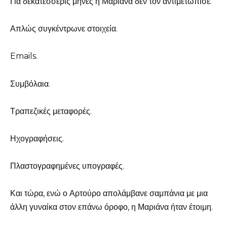
Για δεκατέσσερις μήνες η Μαριάνα δεν τον αντιμετώπισε.
Απλώς συγκέντρωνε στοιχεία.
Emails.
Συμβόλαια.
Τραπεζικές μεταφορές.
Ηχογραφήσεις.
Πλαστογραφημένες υπογραφές.
Και τώρα, ενώ ο Αρτούρο απολάμβανε σαμπάνια με μια
άλλη γυναίκα στον επάνω όροφο, η Μαριάνα ήταν έτοιμη.