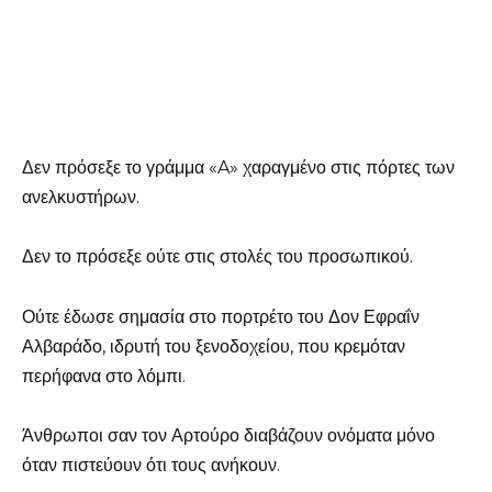
Δεν πρόσεξε το γράμμα «A» χαραγμένο στις πόρτες των
ανελκυστήρων.
Δεν το πρόσεξε ούτε στις στολές του προσωπικού.
Ούτε έδωσε σημασία στο πορτρέτο του Δον Εφραΐν
Αλβαράδο, ιδρυτή του ξενοδοχείου, που κρεμόταν
περήφανα στο λόμπι.
Άνθρωποι σαν τον Αρτούρο διαβάζουν ονόματα μόνο
όταν πιστεύουν ότι τους ανήκουν.