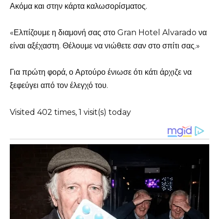
Ακόμα και στην κάρτα καλωσορίσματος.
«Ελπίζουμε η διαμονή σας στο Gran Hotel Alvarado να
είναι αξέχαστη. Θέλουμε να νιώθετε σαν στο σπίτι σας.»
Για πρώτη φορά, ο Αρτούρο ένιωσε ότι κάτι άρχιζε να
ξεφεύγει από τον έλεγχό του.
Visited 402 times, 1 visit(s) today