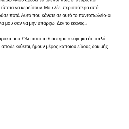
 τίποτα να κερδίσουν. Μου λέει περισσότερα από
σε ποτέ. Αυτό που κάνατε σε αυτό το παντοπωλείο-οι
α μου σαν να μην υπάρχω. Δεν το έκανες.»
ρακα μου. Όλο αυτό το διάστημα σκέφτηκα ότι απλά
αποδεικνύεται, ήμουν μέρος κάποιου είδους δοκιμής