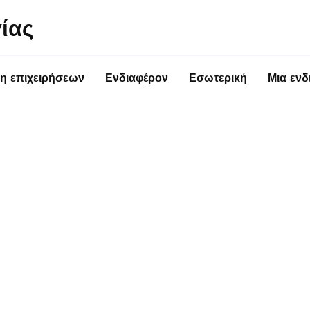
ίας
η επιχειρήσεων
Ενδιαφέρον
Εσωτερική
Μια ενδ