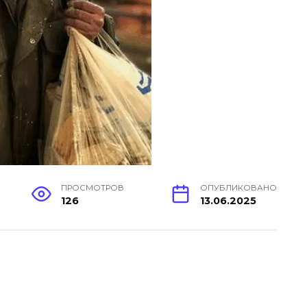
ПРОСМОТРОВ
ОПУБЛИКОВАНО
126
13.06.2025