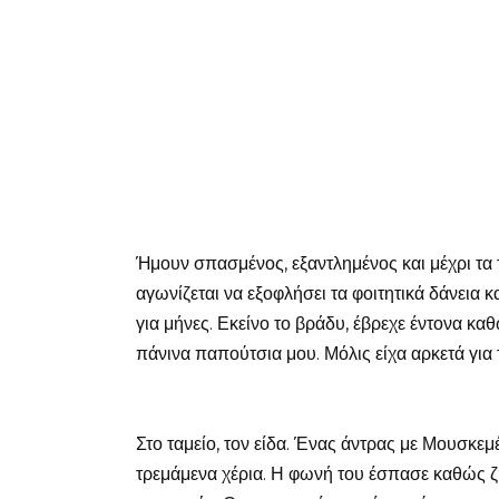
Ήμουν σπασμένος, εξαντλημένος και μέχρι τα
αγωνίζεται να εξοφλήσει τα φοιτητικά δάνεια 
για μήνες. Εκείνο το βράδυ, έβρεχε έντονα κα
πάνινα παπούτσια μου. Μόλις είχα αρκετά για 
Στο ταμείο, τον είδα. Ένας άντρας με Μουσκεμ
τρεμάμενα χέρια. Η φωνή του έσπασε καθώς ζ