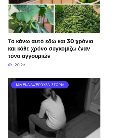
Το κάνω αυτό εδώ και 30 χρόνια
και κάθε χρόνο συγκομίζω έναν
τόνο αγγουριών
20.2к.
ΜΙΑ ΕΝΔΙΑΦΈΡΟΥΣΑ ΙΣΤΟΡΊΑ