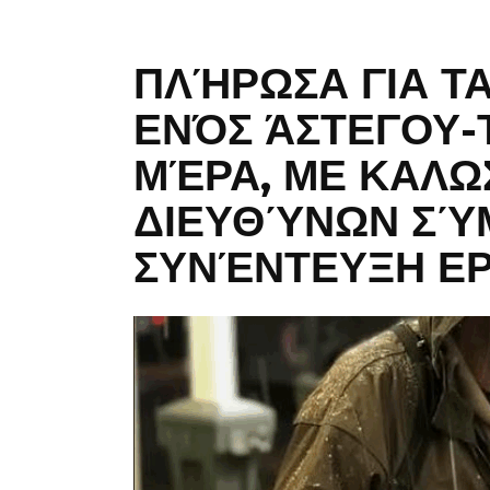
ΠΛΉΡΩΣΑ ΓΙΑ Τ
ΕΝΌΣ ΆΣΤΕΓΟΥ
ΜΈΡΑ, ΜΕ ΚΑΛΩ
ΔΙΕΥΘΎΝΩΝ ΣΎ
ΣΥΝΈΝΤΕΥΞΗ ΕΡ