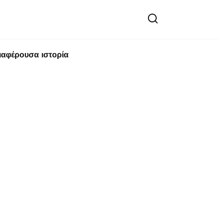
ιαφέρουσα ιστορία