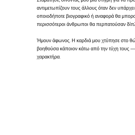
αντιμετωπίζουν τους άλλους όταν δεν υπάρχει
οποιοδήποτε βιογραφικό ή αναφορά θα μπορού
περισσότεροι άνθρωποι θα περπατούσαν δίπλ
Ήμουν άφωνος. Η καρδιά μου χτύπησε στο θώ
βοηθούσα κάποιον κάτω από την τύχη τους — 
χαρακτήρα.