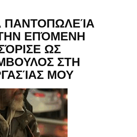
Α ΠΑΝΤΟΠΩΛΕΊΑ
-ΤΗΝ ΕΠΌΜΕΝΗ
ΣΌΡΙΣΕ ΩΣ
ΜΒΟΥΛΟΣ ΣΤΗ
ΓΑΣΊΑΣ ΜΟΥ