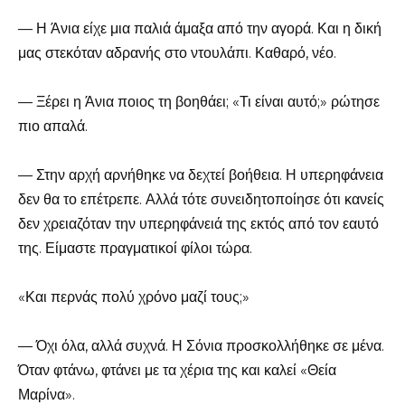
— Η Άνια είχε μια παλιά άμαξα από την αγορά. Και η δική
μας στεκόταν αδρανής στο ντουλάπι. Καθαρό, νέο.
— Ξέρει η Άνια ποιος τη βοηθάει; «Τι είναι αυτό;» ρώτησε
πιο απαλά.
— Στην αρχή αρνήθηκε να δεχτεί βοήθεια. Η υπερηφάνεια
δεν θα το επέτρεπε. Αλλά τότε συνειδητοποίησε ότι κανείς
δεν χρειαζόταν την υπερηφάνειά της εκτός από τον εαυτό
της. Είμαστε πραγματικοί φίλοι τώρα.
«Και περνάς πολύ χρόνο μαζί τους;»
— Όχι όλα, αλλά συχνά. Η Σόνια προσκολλήθηκε σε μένα.
Όταν φτάνω, φτάνει με τα χέρια της και καλεί «Θεία
Μαρίνα».