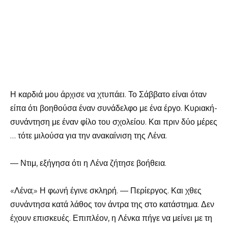
Η καρδιά μου άρχισε να χτυπάει. Το Σάββατο είναι όταν
είπα ότι βοηθούσα έναν συνάδελφο με ένα έργο. Κυριακή-
συνάντηση με έναν φίλο του σχολείου. Και πριν δύο μέρες
… τότε μιλούσα για την ανακαίνιση της Λένα.
— Ντιμ, εξήγησα ότι η Λένα ζήτησε βοήθεια.
«Λένα;» Η φωνή έγινε σκληρή. — Περίεργος. Και χθες
συνάντησα κατά λάθος τον άντρα της στο κατάστημα. Δεν
έχουν επισκευές. Επιπλέον, η Λένκα πήγε να μείνει με τη