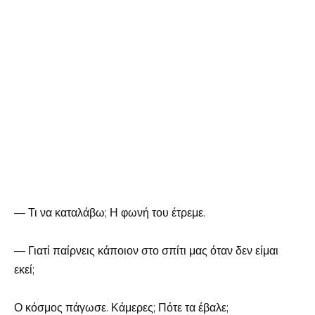
— Τι να καταλάβω; Η φωνή του έτρεμε.
— Γιατί παίρνεις κάποιον στο σπίτι μας όταν δεν είμαι
εκεί;
Ο κόσμος πάγωσε. Κάμερες; Πότε τα έβαλε;