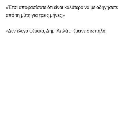
«Έτσι αποφασίσατε ότι είναι καλύτερο να με οδηγήσετε
από τη μύτη για τρεις μήνες;»
«Δεν έλεγα ψέματα, Δημ. Απλά … έμεινε σιωπηλή.