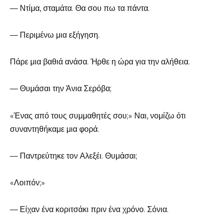
— Ντίμα, σταμάτα. Θα σου πω τα πάντα.
— Περιμένω μια εξήγηση.
Πάρε μια βαθιά ανάσα. Ήρθε η ώρα για την αλήθεια.
— Θυμάσαι την Άνια Σερόβα;
«Ένας από τους συμμαθητές σου;» Ναι, νομίζω ότι
συναντηθήκαμε μια φορά.
— Παντρεύτηκε τον Αλεξέι. Θυμάσαι;
«Λοιπόν;»
— Είχαν ένα κοριτσάκι πριν ένα χρόνο. Σόνια.