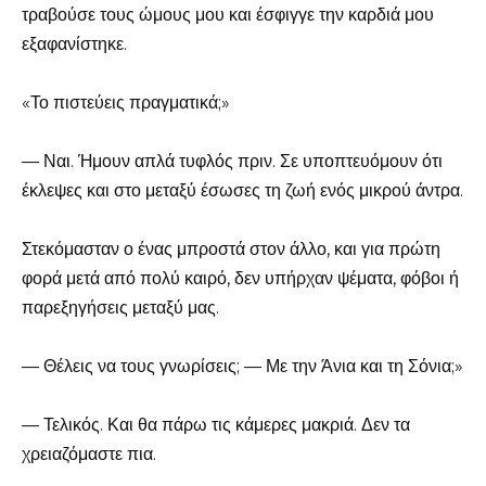
τραβούσε τους ώμους μου και έσφιγγε την καρδιά μου
εξαφανίστηκε.
«Το πιστεύεις πραγματικά;»
— Ναι. Ήμουν απλά τυφλός πριν. Σε υποπτευόμουν ότι
έκλεψες και στο μεταξύ έσωσες τη ζωή ενός μικρού άντρα.
Στεκόμασταν ο ένας μπροστά στον άλλο, και για πρώτη
φορά μετά από πολύ καιρό, δεν υπήρχαν ψέματα, φόβοι ή
παρεξηγήσεις μεταξύ μας.
— Θέλεις να τους γνωρίσεις; — Με την Άνια και τη Σόνια;»
— Τελικός. Και θα πάρω τις κάμερες μακριά. Δεν τα
χρειαζόμαστε πια.