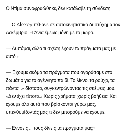
Ο Ντίμα συνοφρυώθηκε, δεν κατάλαβε τη σύνδεση.
— Ο Alexey πέθανε σε αυτοκινητιστικό δυστύχημα τον
Δεκέμβριο. Η Άνια έμεινε μόνη με το μωρό.
— Λυπάμαι, αλλά τι σχέση έχουν τα πράγματα μας με
αυτό;»
— Έχουμε ακόμα τα πράγματα που αγοράσαμε στο
δωμάτιο για το αγέννητο παιδί. Το λίκνο, τα ρούχα, τα
πάντα…» δίστασα, συγκεντρώνοντας τις σκέψεις μου.
«Δεν έχει τίποτα.» Χωρίς χρήματα, χωρίς βοήθεια. Και
έχουμε όλα αυτά που βρίσκονται γύρω μας,
υπενθυμίζοντάς μας τι δεν μπορούμε να έχουμε.
— Εννοείς … τους δίνεις τα πράγματά μας;»