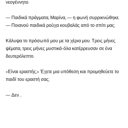
νεογέννητο.
— Παιδικά πράγματα, Μαρίνα, — η φωνή συρρικνώθηκε.
— Ποιανού παιδικά ρούχα κουβαλάς από το σπίτι μας;
Κάλυψα το πρόσωπό μου με τα χέρια μου. Τρεις μήνες
ψέματα, τρεις μήνες μυστικά-όλα κατέρρευσαν σε ένα
δευτερόλεπτο.
«Είναι εραστής;» Έχετε μια υπόθεση και προμηθεύετε το
παιδί του εραστή σας;
— Δεν…