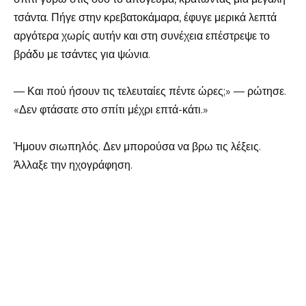
τσάντα. Πήγε στην κρεβατοκάμαρα, έφυγε μερικά λεπτά
αργότερα χωρίς αυτήν και στη συνέχεια επέστρεψε το
βράδυ με τσάντες για ψώνια.
— Και πού ήσουν τις τελευταίες πέντε ώρες;» — ρώτησε.
«Δεν φτάσατε στο σπίτι μέχρι επτά-κάτι.»
Ήμουν σιωπηλός. Δεν μπορούσα να βρω τις λέξεις.
Άλλαξε την ηχογράφηση.