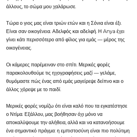
άλλους, το σώμα μου χαλάρωσε.
Τώρα ο γιος μας είναι τριών ετών και η Σόνια είναι έξι.
Είναι σαν οικογένεια. Αδελφός και αδελφή. Η Anya έχει
γίνει κάτι περισσότερο από φίλος για εμάς — μέρος της
οικογένειας.
Οι κάμερες παρέμειναν στο σπίτι. Μερικές φορές
παρακολουθούμε τις ηχογραφήσεις μαζί — γελάμε,
θυμόμαστε πώς ένας από εμάς μαγείρεψε δείπνο και ο
άλλος χόρεψε με το παιδί.
Μερικές φορές νομίζω ότι είναι καλό που τα εγκατέστησε
ο Ντίμα. Εξάλλου, μας βοήθησαν όχι μόνο να
αποκαλύψουμε την αλήθεια, αλλά και να κατανοήσουμε
ένα σημαντικό πράγμα: η εμπιστοσύνη είναι πιο πολύτιμη