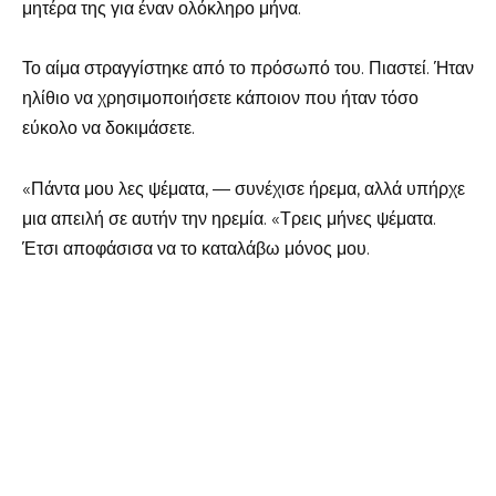
μητέρα της για έναν ολόκληρο μήνα.
Το αίμα στραγγίστηκε από το πρόσωπό του. Πιαστεί. Ήταν
ηλίθιο να χρησιμοποιήσετε κάποιον που ήταν τόσο
εύκολο να δοκιμάσετε.
«Πάντα μου λες ψέματα, — συνέχισε ήρεμα, αλλά υπήρχε
μια απειλή σε αυτήν την ηρεμία. «Τρεις μήνες ψέματα.
Έτσι αποφάσισα να το καταλάβω μόνος μου.