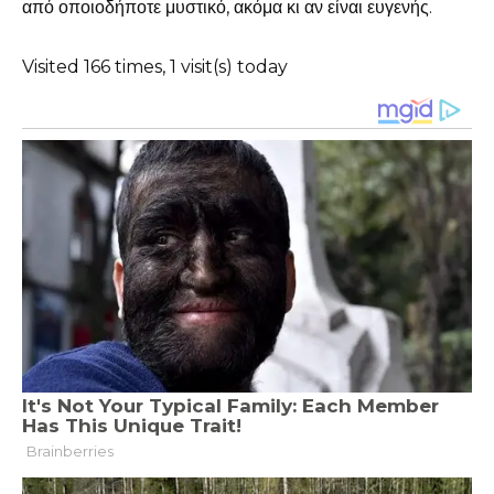
από οποιοδήποτε μυστικό, ακόμα κι αν είναι ευγενής.
Visited 166 times, 1 visit(s) today