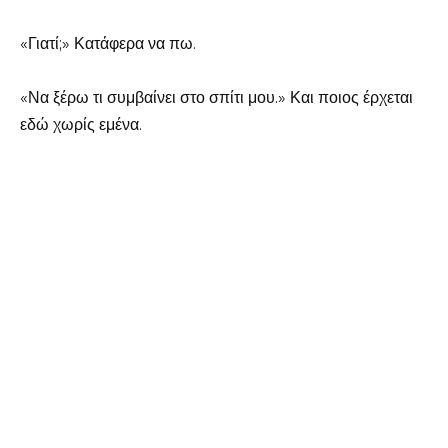
«Γιατί;» Κατάφερα να πω.
«Να ξέρω τι συμβαίνει στο σπίτι μου.» Και ποιος έρχεται
εδώ χωρίς εμένα.