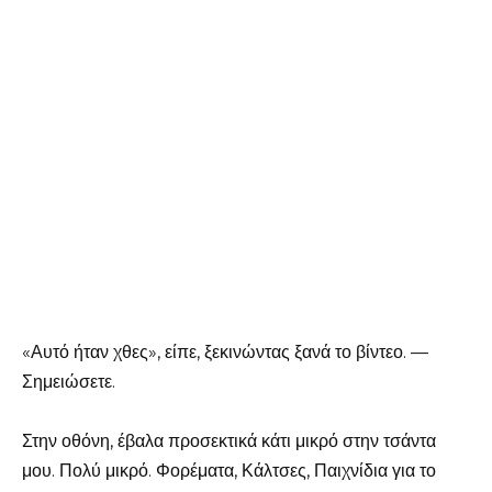
«Αυτό ήταν χθες», είπε, ξεκινώντας ξανά το βίντεο. —
Σημειώσετε.
Στην οθόνη, έβαλα προσεκτικά κάτι μικρό στην τσάντα
μου. Πολύ μικρό. Φορέματα, Κάλτσες, Παιχνίδια για το