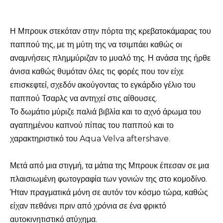
Η Μπρουκ στεκόταν στην πόρτα της κρεβατοκάμαρας του
παππού της, με τη μύτη της να τσιμπάει καθώς οι
αναμνήσεις πλημμύριζαν το μυαλό της. Η ανάσα της ήρθε
άνισα καθώς θυμόταν όλες τις φορές που τον είχε
επισκεφτεί, σχεδόν ακούγοντας το εγκάρδιο γέλιο του
παππού Τσαρλς να αντηχεί στις αίθουσες.
Το δωμάτιο μύριζε παλιά βιβλία και το αχνό άρωμα του
αγαπημένου καπνού πίπας του παππού και το
χαρακτηριστικό του Aqua Velva aftershave.
Μετά από μια στιγμή, τα μάτια της Μπρουκ έπεσαν σε μια
πλαισιωμένη φωτογραφία των γονιών της στο κομοδίνο.
Ήταν πραγματικά μόνη σε αυτόν τον κόσμο τώρα, καθώς
είχαν πεθάνει πριν από χρόνια σε ένα φρικτό
αυτοκινητιστικό ατύχημα.