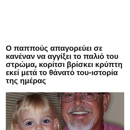
Ο παππούς απαγορεύει σε
κανέναν να αγγίξει το παλιό του
στρώμα, κορίτσι βρίσκει κρύπτη
εκεί μετά το θάνατό του-ιστορία
της ημέρας