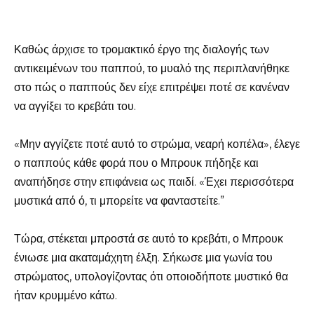
Καθώς άρχισε το τρομακτικό έργο της διαλογής των
αντικειμένων του παππού, το μυαλό της περιπλανήθηκε
στο πώς ο παππούς δεν είχε επιτρέψει ποτέ σε κανέναν
να αγγίξει το κρεβάτι του.
«Μην αγγίζετε ποτέ αυτό το στρώμα, νεαρή κοπέλα», έλεγε
ο παππούς κάθε φορά που ο Μπρουκ πήδηξε και
αναπήδησε στην επιφάνεια ως παιδί. «Έχει περισσότερα
μυστικά από ό, τι μπορείτε να φανταστείτε.”
Τώρα, στέκεται μπροστά σε αυτό το κρεβάτι, ο Μπρουκ
ένιωσε μια ακαταμάχητη έλξη. Σήκωσε μια γωνία του
στρώματος, υπολογίζοντας ότι οποιοδήποτε μυστικό θα
ήταν κρυμμένο κάτω.