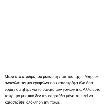
Μέσα στο στρώμα του μακαρίτη παππού της, η Μπρουκ
ανακαλύπτει μια κρυψώνα που καταστρέφει όλα όσα
νόμιζε ότι ήξερε για το θάνατο των γονιών της. Αλλά αυτό
το κρυφό μυστικό δεν την επηρεάζει μόνο. απειλεί να
καταστρέψει ολόκληρη την πόλη.