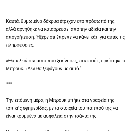
Καυτά, θυμωμένα δάκρυα έτρεχαν στο πρόσωπό της,
αλλά αρνήθηκε να καταρρεύσει από την αδικία και την
απογοήτευση. Ήξερε ότι έπρεπε να κάνει κάτι για αυτές τις
πληροφορίες.
«Θα τελειώσω αυτό που ξεκίνησες, παππού», ορκίστηκε ο
Μπρουκ. «Δεν θα ξεφύγουν με αυτό.”
***
Την επόμενη μέρα, η Μπρουκ μπήκε στα γραφεία της
τοπικής εφημερίδας, με τα στοιχεία του παππού της να
είναι κρυμμένα με ασφάλεια στην τσάντα της.