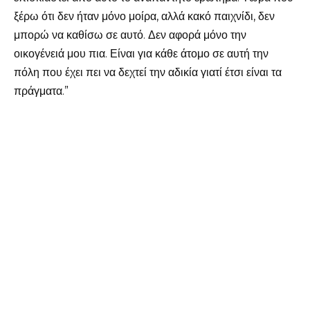
ξέρω ότι δεν ήταν μόνο μοίρα, αλλά κακό παιχνίδι, δεν
μπορώ να καθίσω σε αυτό. Δεν αφορά μόνο την
οικογένειά μου πια. Είναι για κάθε άτομο σε αυτή την
πόλη που έχει πει να δεχτεί την αδικία γιατί έτσι είναι τα
πράγματα.”