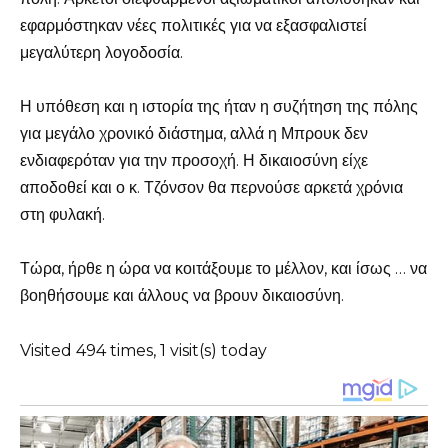
εφαρμόστηκαν νέες πολιτικές για να εξασφαλιστεί
μεγαλύτερη λογοδοσία.
Η υπόθεση και η ιστορία της ήταν η συζήτηση της πόλης
για μεγάλο χρονικό διάστημα, αλλά η Μπρουκ δεν
ενδιαφερόταν για την προσοχή. Η δικαιοσύνη είχε
αποδοθεί και ο κ. Τζόνσον θα περνούσε αρκετά χρόνια
στη φυλακή.
Τώρα, ήρθε η ώρα να κοιτάξουμε το μέλλον, και ίσως … να
βοηθήσουμε και άλλους να βρουν δικαιοσύνη.
Visited 494 times, 1 visit(s) today