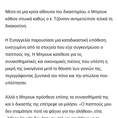
Μέσα σε μια κρύα αίθουσα του δικαστηρίου, ο Μπρουκ
κάθισε στωικά καθώς ο κ. Τζόνσον αντιμετώπισε τελικά τη
δικαιοσύνη.
Η Εισαγγελία παρουσίασε μια καταδικαστική υπόθεση,
ενισχυμένη από τα στοιχεία που είχε συγκεντρώσει ο
παππούς της. Η Μπρουκ κατέθεσε για τις
συναισθηματικές και οικονομικές πιέσεις που υπέστη η
μικρή της οικογένεια μετά το θάνατο των γονιών της,
περιγράφοντας ζωντανά τον πόνο και την απώλεια που
υπέστησαν.
Αλλά η Μπρουκ πρόσθεσε επίσης τα συναισθήματά της
και ο δικαστής της επέτρεψε να μιλήσει. «Ο παππούς μου
δεν σταμάτησε ποτέ να ψάχνει για την αλήθεια», είπε.