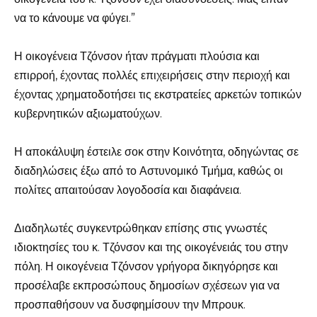
να το κάνουμε να φύγει.”
Η οικογένεια Τζόνσον ήταν πράγματι πλούσια και
επιρροή, έχοντας πολλές επιχειρήσεις στην περιοχή και
έχοντας χρηματοδοτήσει τις εκστρατείες αρκετών τοπικών
κυβερνητικών αξιωματούχων.
Η αποκάλυψη έστειλε σοκ στην Κοινότητα, οδηγώντας σε
διαδηλώσεις έξω από το Αστυνομικό Τμήμα, καθώς οι
πολίτες απαιτούσαν λογοδοσία και διαφάνεια.
Διαδηλωτές συγκεντρώθηκαν επίσης στις γνωστές
ιδιοκτησίες του κ. Τζόνσον και της οικογένειάς του στην
πόλη. Η οικογένεια Τζόνσον γρήγορα δικηγόρησε και
προσέλαβε εκπροσώπους δημοσίων σχέσεων για να
προσπαθήσουν να δυσφημίσουν την Μπρουκ.