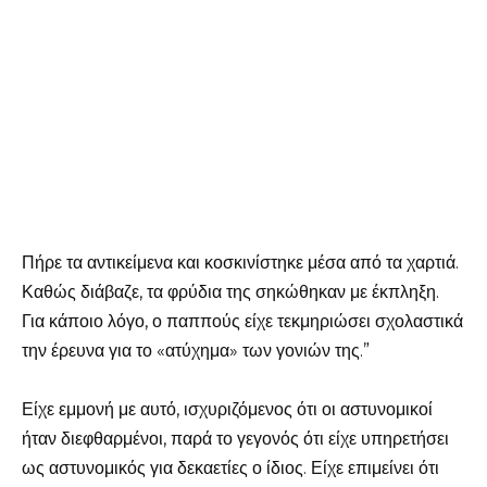
Πήρε τα αντικείμενα και κοσκινίστηκε μέσα από τα χαρτιά.
Καθώς διάβαζε, τα φρύδια της σηκώθηκαν με έκπληξη.
Για κάποιο λόγο, ο παππούς είχε τεκμηριώσει σχολαστικά
την έρευνα για το «ατύχημα» των γονιών της.”
Είχε εμμονή με αυτό, ισχυριζόμενος ότι οι αστυνομικοί
ήταν διεφθαρμένοι, παρά το γεγονός ότι είχε υπηρετήσει
ως αστυνομικός για δεκαετίες ο ίδιος. Είχε επιμείνει ότι