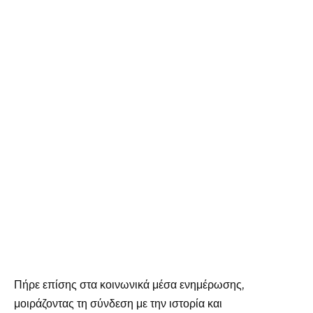
Πήρε επίσης στα κοινωνικά μέσα ενημέρωσης,
μοιράζοντας τη σύνδεση με την ιστορία και