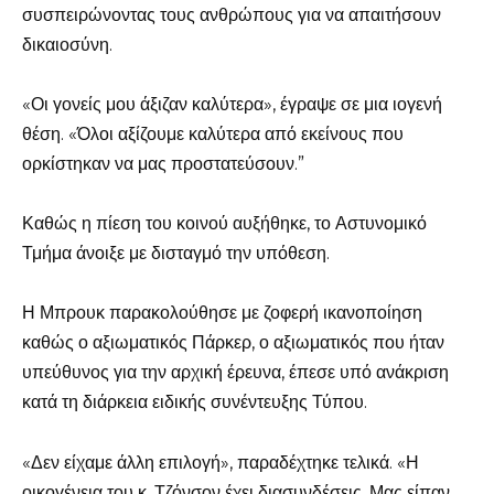
συσπειρώνοντας τους ανθρώπους για να απαιτήσουν
δικαιοσύνη.
«Οι γονείς μου άξιζαν καλύτερα», έγραψε σε μια ιογενή
θέση. «Όλοι αξίζουμε καλύτερα από εκείνους που
ορκίστηκαν να μας προστατεύσουν.”
Καθώς η πίεση του κοινού αυξήθηκε, το Αστυνομικό
Τμήμα άνοιξε με δισταγμό την υπόθεση.
Η Μπρουκ παρακολούθησε με ζοφερή ικανοποίηση
καθώς ο αξιωματικός Πάρκερ, ο αξιωματικός που ήταν
υπεύθυνος για την αρχική έρευνα, έπεσε υπό ανάκριση
κατά τη διάρκεια ειδικής συνέντευξης Τύπου.
«Δεν είχαμε άλλη επιλογή», παραδέχτηκε τελικά. «Η
οικογένεια του κ. Τζόνσον έχει διασυνδέσεις. Μας είπαν