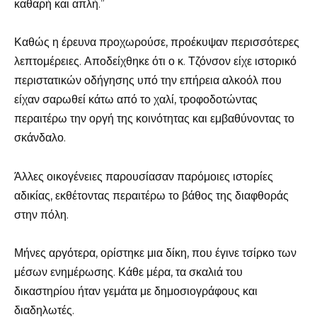
καθαρή και απλή.”
Καθώς η έρευνα προχωρούσε, προέκυψαν περισσότερες
λεπτομέρειες. Αποδείχθηκε ότι ο κ. Τζόνσον είχε ιστορικό
περιστατικών οδήγησης υπό την επήρεια αλκοόλ που
είχαν σαρωθεί κάτω από το χαλί, τροφοδοτώντας
περαιτέρω την οργή της κοινότητας και εμβαθύνοντας το
σκάνδαλο.
Άλλες οικογένειες παρουσίασαν παρόμοιες ιστορίες
αδικίας, εκθέτοντας περαιτέρω το βάθος της διαφθοράς
στην πόλη.
Μήνες αργότερα, ορίστηκε μια δίκη, που έγινε τσίρκο των
μέσων ενημέρωσης. Κάθε μέρα, τα σκαλιά του
δικαστηρίου ήταν γεμάτα με δημοσιογράφους και
διαδηλωτές.