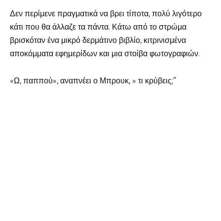
Δεν περίμενε πραγματικά να βρει τίποτα, πολύ λιγότερο
κάτι που θα άλλαζε τα πάντα. Κάτω από το στρώμα
βρισκόταν ένα μικρό δερμάτινο βιβλίο, κιτρινισμένα
αποκόμματα εφημερίδων και μια στοίβα φωτογραφιών.
«Ω, παππού», αναπνέει ο Μπρουκ, » τι κρύβεις;”