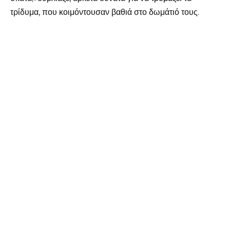
τρίδυμα, που κοιμόντουσαν βαθιά στο δωμάτιό τους.