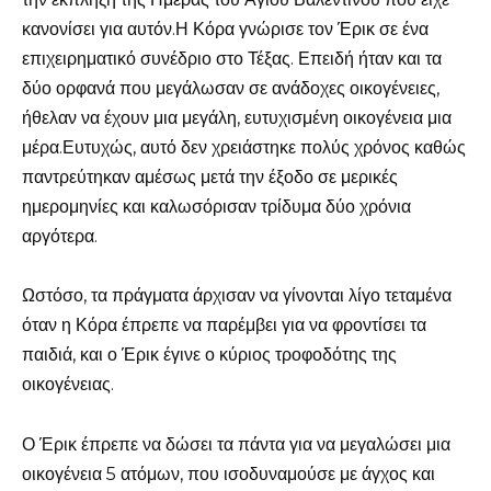
κανονίσει για αυτόν.Η Κόρα γνώρισε τον Έρικ σε ένα
επιχειρηματικό συνέδριο στο Τέξας. Επειδή ήταν και τα
δύο ορφανά που μεγάλωσαν σε ανάδοχες οικογένειες,
ήθελαν να έχουν μια μεγάλη, ευτυχισμένη οικογένεια μια
μέρα.Ευτυχώς, αυτό δεν χρειάστηκε πολύς χρόνος καθώς
παντρεύτηκαν αμέσως μετά την έξοδο σε μερικές
ημερομηνίες και καλωσόρισαν τρίδυμα δύο χρόνια
αργότερα.
Ωστόσο, τα πράγματα άρχισαν να γίνονται λίγο τεταμένα
όταν η Κόρα έπρεπε να παρέμβει για να φροντίσει τα
παιδιά, και ο Έρικ έγινε ο κύριος τροφοδότης της
οικογένειας.
Ο Έρικ έπρεπε να δώσει τα πάντα για να μεγαλώσει μια
οικογένεια 5 ατόμων, που ισοδυναμούσε με άγχος και