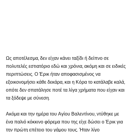
Ως αποτέλεσμα, δεν είχαν κάνει ταξίδι ή δείπνο σε
πολυτελές εστιατόριο εδώ και χρόνια, ακόμη και σε ειδικές
περιπτώσεις. Ο Έρικ ήταν αποφασισμένος να
εξοικονομήσει κάθε δεκάρα, και η Κόρα το κατάλαβε καλά,
οπότε δεν σπατάλησε ποτέ τα λίγα χρήματα που είχαν και
τα ξόδεψε με σύνεση.
Ακόμα και την ημέρα του Αγίου Βαλεντίνου, ντύθηκε με
ένα παλιό κόκκινο φόρεμα που της είχε δώσει ο Έρικ για
την πρώτη επέτειο του γάμου τους. Ήταν λίγο