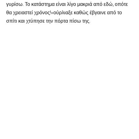
γυρίσω. Το κατάστημα είναι λίγο μακριά από εδώ, οπότε
θα χρειαστεί χρόνος!»ούρλιαξε καθώς έβγαινε από το
σπίτι και χτύπησε την πόρτα πίσω της.