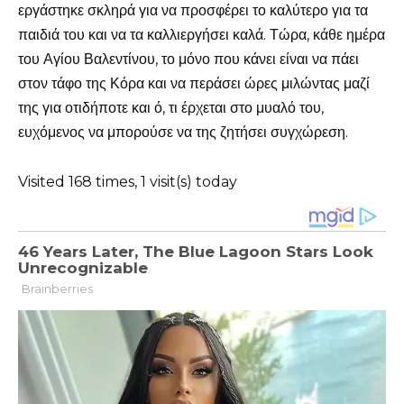
εργάστηκε σκληρά για να προσφέρει το καλύτερο για τα
παιδιά του και να τα καλλιεργήσει καλά. Τώρα, κάθε ημέρα
του Αγίου Βαλεντίνου, το μόνο που κάνει είναι να πάει
στον τάφο της Κόρα και να περάσει ώρες μιλώντας μαζί
της για οτιδήποτε και ό, τι έρχεται στο μυαλό του,
ευχόμενος να μπορούσε να της ζητήσει συγχώρεση.
Visited 168 times, 1 visit(s) today