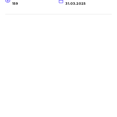
159
31.03.2025