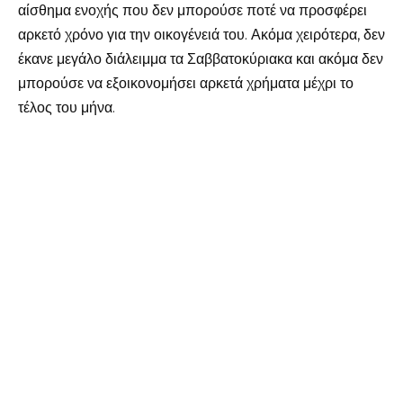
αίσθημα ενοχής που δεν μπορούσε ποτέ να προσφέρει
αρκετό χρόνο για την οικογένειά του. Ακόμα χειρότερα, δεν
έκανε μεγάλο διάλειμμα τα Σαββατοκύριακα και ακόμα δεν
μπορούσε να εξοικονομήσει αρκετά χρήματα μέχρι το
τέλος του μήνα.