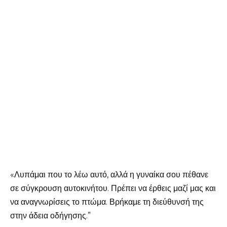
«Λυπάμαι που το λέω αυτό, αλλά η γυναίκα σου πέθανε
σε σύγκρουση αυτοκινήτου. Πρέπει να έρθεις μαζί μας και
να αναγνωρίσεις το πτώμα. Βρήκαμε τη διεύθυνσή της
στην άδεια οδήγησης.”