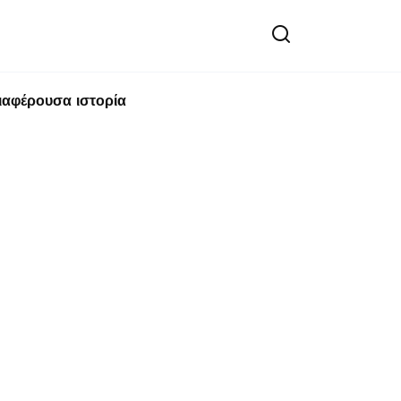
ιαφέρουσα ιστορία