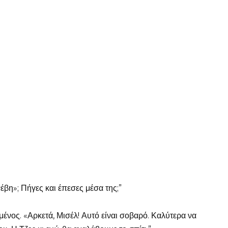
νέβη»; Πήγες και έπεσες μέσα της;”
μένος. «Αρκετά, Μισέλ! Αυτό είναι σοβαρό. Καλύτερα να