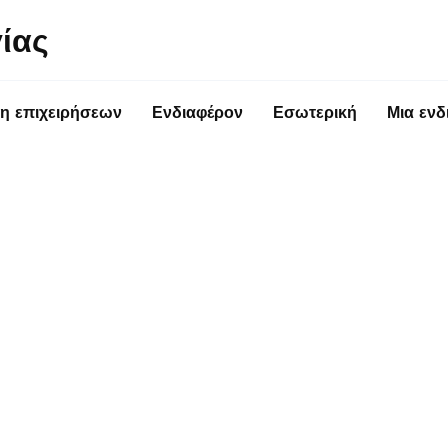
ίας
η επιχειρήσεων
Ενδιαφέρον
Εσωτερική
Μια ενδ