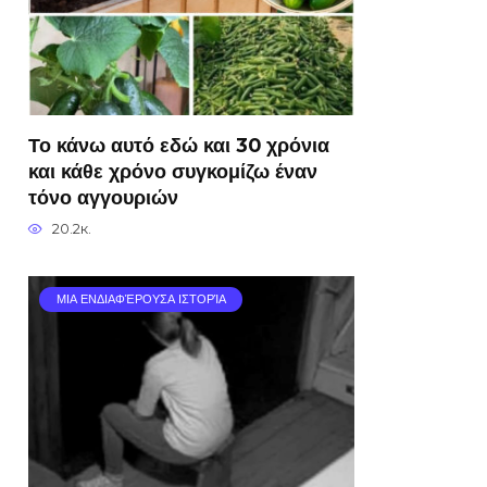
Το κάνω αυτό εδώ και 30 χρόνια
και κάθε χρόνο συγκομίζω έναν
τόνο αγγουριών
20.2к.
ΜΙΑ ΕΝΔΙΑΦΈΡΟΥΣΑ ΙΣΤΟΡΊΑ