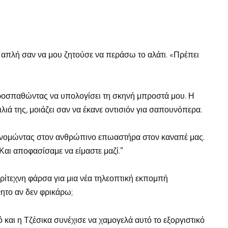
ο απλή σαν να μου ζητούσε να περάσω το αλάτι. «Πρέπει
προσπαθώντας να υπολογίσει τη σκηνή μπροστά μου. Η
ιλιά της, μοιάζει σαν να έκανε οντισιόν για σαπουνόπερα.
ειρονομώντας στον ανθρώπινο επωαστήρα στον καναπέ μας.
 Και αποφασίσαμε να είμαστε μαζί.”
ερίτεχνη φάρσα για μια νέα τηλεοπτική εκπομπή
νητο αν δεν φρικάρω;
και η Τζέσικα συνέχισε να χαμογελά αυτό το εξοργιστικό