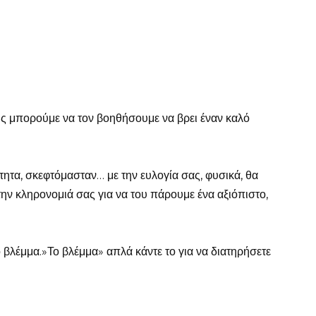
ς μπορούμε να τον βοηθήσουμε να βρει έναν καλό
τητα, σκεφτόμασταν… με την ευλογία σας, φυσικά, θα
ν κληρονομιά σας για να του πάρουμε ένα αξιόπιστο,
 βλέμμα.»Το βλέμμα» απλά κάντε το για να διατηρήσετε