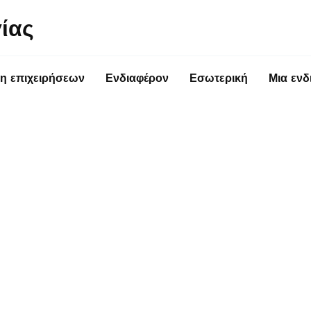
ίας
η επιχειρήσεων
Ενδιαφέρον
Εσωτερική
Μια ενδ