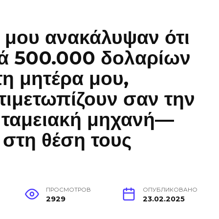
ά μου ανακάλυψαν ότι
ά 500.000 δολαρίων
η μητέρα μου,
τιμετωπίζουν σαν την
 ταμειακή μηχανή—
 στη θέση τους
ПРОСМОТРОВ
ОПУБЛИКОВАНО
2929
23.02.2025