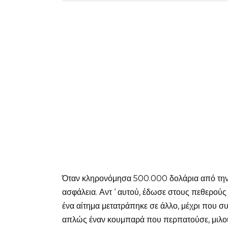
Όταν κληρονόμησα 500.000 δολάρια από την α
ασφάλεια. Αντ ‘ αυτού, έδωσε στους πεθερούς 
ένα αίτημα μετατράπηκε σε άλλο, μέχρι που συ
απλώς έναν κουμπαρά που περπατούσε, μιλούσ