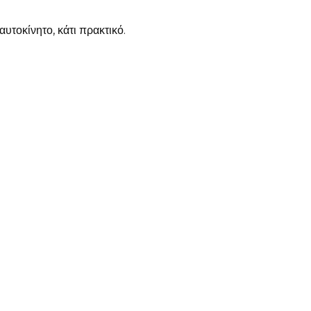
αυτοκίνητο, κάτι πρακτικό.