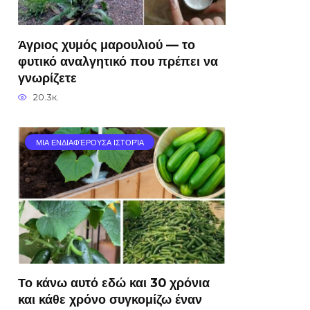
Άγριος χυμός μαρουλιού — το
φυτικό αναλγητικό που πρέπει να
γνωρίζετε
20.3к.
ΜΙΑ ΕΝΔΙΑΦΈΡΟΥΣΑ ΙΣΤΟΡΊΑ
Το κάνω αυτό εδώ και 30 χρόνια
και κάθε χρόνο συγκομίζω έναν