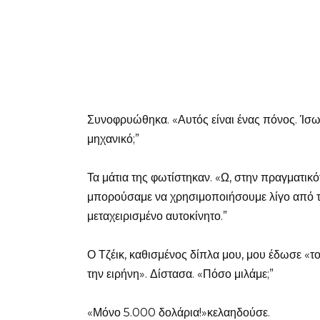
Συνοφρυώθηκα. «Αυτός είναι ένας πόνος. Ίσω
μηχανικό;”
Τα μάτια της φωτίστηκαν. «Ω, στην πραγματικό
μπορούσαμε να χρησιμοποιήσουμε λίγο από τη
μεταχειρισμένο αυτοκίνητο.”
Ο Τζέικ, καθισμένος δίπλα μου, μου έδωσε «το
την ειρήνη». Δίστασα. «Πόσο μιλάμε;”
«Μόνο 5.000 δολάρια!»κελαηδούσε.