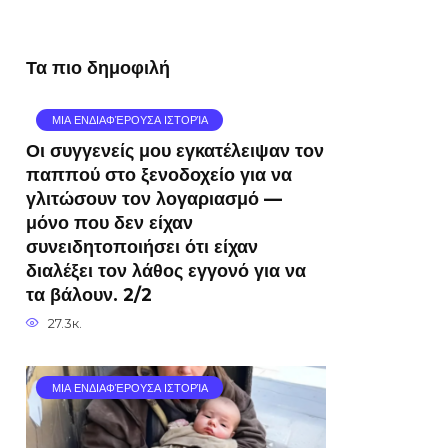
Τα πιο δημοφιλή
ΜΙΑ ΕΝΔΙΑΦΈΡΟΥΣΑ ΙΣΤΟΡΊΑ
Οι συγγενείς μου εγκατέλειψαν τον
παππού στο ξενοδοχείο για να
γλιτώσουν τον λογαριασμό —
μόνο που δεν είχαν
συνειδητοποιήσει ότι είχαν
διαλέξει τον λάθος εγγονό για να
τα βάλουν. 2/2
27.3к.
ΜΙΑ ΕΝΔΙΑΦΈΡΟΥΣΑ ΙΣΤΟΡΊΑ