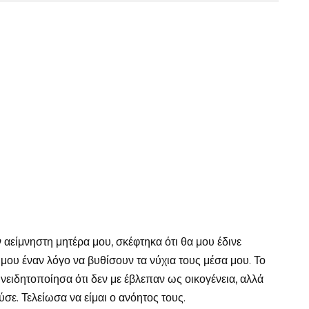
είμνηστη μητέρα μου, σκέφτηκα ότι θα μου έδινε
μου έναν λόγο να βυθίσουν τα νύχια τους μέσα μου. Το
νειδητοποίησα ότι δεν με έβλεπαν ως οικογένεια, αλλά
ε. Τελείωσα να είμαι ο ανόητος τους.