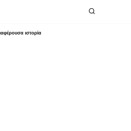
ιαφέρουσα ιστορία