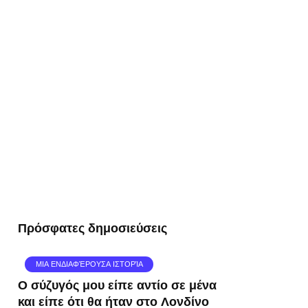
Πρόσφατες δημοσιεύσεις
ΜΙΑ ΕΝΔΙΑΦΈΡΟΥΣΑ ΙΣΤΟΡΊΑ
Ο σύζυγός μου είπε αντίο σε μένα
και είπε ότι θα ήταν στο Λονδίνο