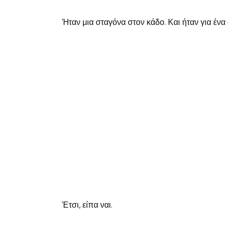
Ήταν μια σταγόνα στον κάδο. Και ήταν για ένα 
Έτσι, είπα ναι.