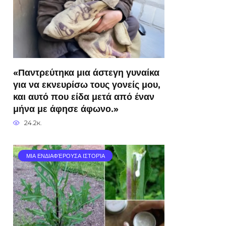
«Παντρεύτηκα μια άστεγη γυναίκα
για να εκνευρίσω τους γονείς μου,
και αυτό που είδα μετά από έναν
μήνα με άφησε άφωνο.»
24.2к.
ΜΙΑ ΕΝΔΙΑΦΈΡΟΥΣΑ ΙΣΤΟΡΊΑ