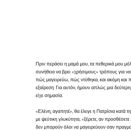
Πριν περάσει η μαμά μου, τα πεθερικά μου μόλι
συνήθεια να βρει «χρήσιμους» τρόπους για να 
πώς μαγειρεύω, πώς ντύθηκα, και ακόμη και 
εξαίρεση. Για αυτόν, ήμουν απλώς μια δεύτε
είχε σημασία.
«Ελένη, αγαπητέ», θα έλεγε η Πατρίσια κατά τ
με ψεύτικη γλυκύτητα, «ξέρετε, αν προσθέσετ
δεν μπορούν όλοι να μαγειρεύουν σαν πραγματ