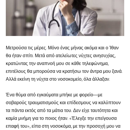
Μετρούσα τις μέρες. Μόνο ένας μήνας ακόμα και ο Ίθαν
θα ήταν σπίτι. Μετά από ατελείωτες νύχτες ανησυχίας,
κρατώντας την αναπνοή μου σε κάθε τηλεφώνημα,
επιτέλους θα μπορούσα να κρατήσω τον άντρα μου ξανά.
Αλλά εκείνη τη νύχτα στο νοσοκομείο, όλα άλλαξαν.
Ένα θύμα από εγκαύματα μπήκε με φορείο—με
σοβαρούς τραυματισμούς και επίδεσμους να καλύπτουν
τα πάντα εκτός από τα μάτια του. Δεν είχε ταυτότητα και
καμία μνήμη για το ποιος ήταν. «Έλεγξε την επείγουσα
επαφή του», είπα στη νοσοκόμα, με την προσοχή μου να