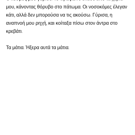
μου, κάνοντας θόρυβο στο πάτωμα. Οι νοσοκόμες έλεγαν
κάτι, αλλά δεν μπορούσα να τις ακούσω. Γύρισα, η
αναπνοή μου ρηχή, και κοίταξα πίσω στον άντρα στο
κρεβάτι.
Τα μάτια. Ήξερα αυτά τα μάτια.