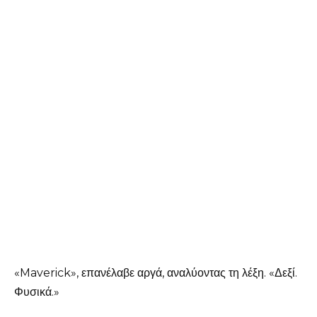
«Maverick», επανέλαβε αργά, αναλύοντας τη λέξη. «Δεξί.
Φυσικά.»