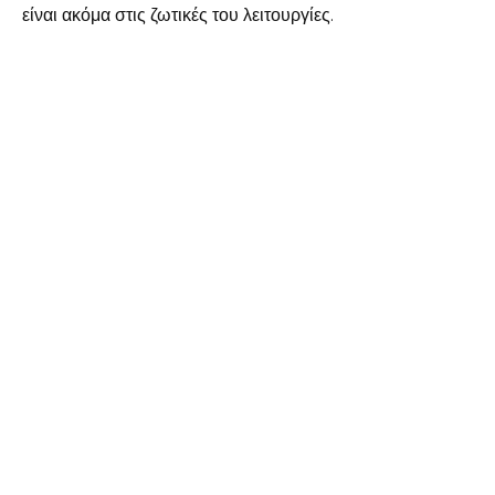
είναι ακόμα στις ζωτικές του λειτουργίες.