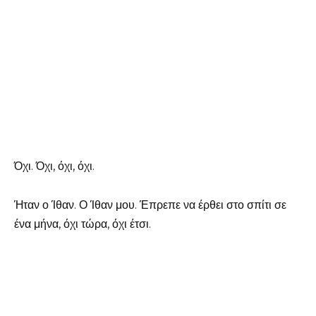
Όχι. Όχι, όχι, όχι.
Ήταν ο Ίθαν. Ο Ίθαν μου. Έπρεπε να έρθει στο σπίτι σε
ένα μήνα, όχι τώρα, όχι έτσι.