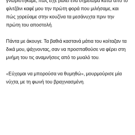
γνωριστήκαμε, πώς είχε βάλει ένα σημείωμα κάτω από το
φλιτζάνι καφέ μου την πρώτη φορά που μιλήσαμε, και
πώς χορεύαμε στην κουζίνα τα μεσάνυχτα πριν την
πρώτη του αποστολή.
Πάντα με άκουγε. Τα βαθιά καστανά μάτια του κοίταζαν τα
δικά μου, ψάχνοντας, σαν να προσπαθούσε να φέρει στη
μνήμη του τις αναμνήσεις από το μυαλό του.
«Εύχομαι να μπορούσα να θυμηθώ», μουρμούρισε μία
νύχτα, με τη φωνή του βραχνιασμένη.