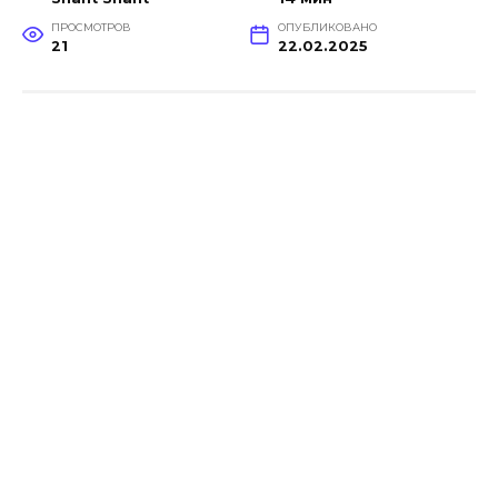
ПРОСМОТРОВ
ОПУБЛИКОВАНО
21
22.02.2025