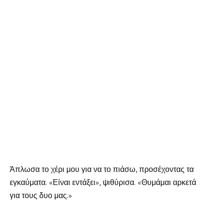
Άπλωσα το χέρι μου για να το πιάσω, προσέχοντας τα
εγκαύματα. «Είναι εντάξει», ψιθύρισα. «Θυμάμαι αρκετά
για τους δυο μας.»