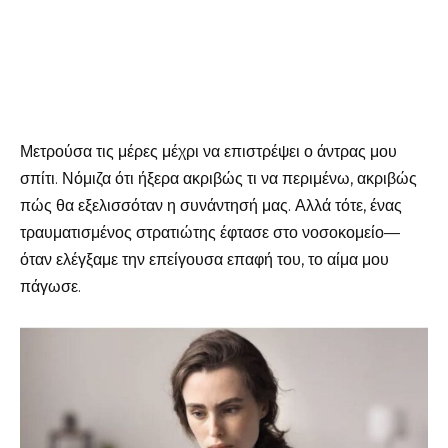
Μετρούσα τις μέρες μέχρι να επιστρέψει ο άντρας μου
σπίτι. Νόμιζα ότι ήξερα ακριβώς τι να περιμένω, ακριβώς
πώς θα εξελισσόταν η συνάντησή μας. Αλλά τότε, ένας
τραυματισμένος στρατιώτης έφτασε στο νοσοκομείο—
όταν ελέγξαμε την επείγουσα επαφή του, το αίμα μου
πάγωσε.