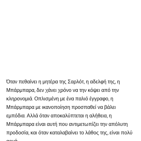
Όταν πεθαίνει η μητέρα της Σαρλότ, η αδελφή της, η
Μπάρμπαρα, δεν χάνει χρόνο να την κόψει από την
κληρονομιά. Οπλισμένη με ένα παλιό έγγραφο, η
Μπάρμπαρα με ικανοποίηση προσπαθεί να βάλει
εμπόδια. Αλλά όταν αποκαλύπτεται η αλήθεια, η
Μπάρμπαρα είναι αυτή που αντιμετωπίζει την απόλυτη
προδοσία, και όταν καταλαβαίνει το λάθος της, είναι πολύ