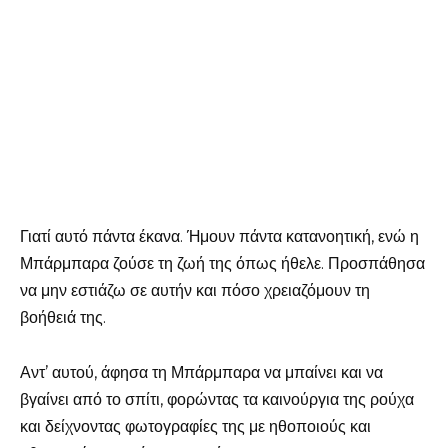
Γιατί αυτό πάντα έκανα. Ήμουν πάντα κατανοητική, ενώ η
Μπάρμπαρα ζούσε τη ζωή της όπως ήθελε. Προσπάθησα
να μην εστιάζω σε αυτήν και πόσο χρειαζόμουν τη
βοήθειά της.
Αντ’ αυτού, άφησα τη Μπάρμπαρα να μπαίνει και να
βγαίνει από το σπίτι, φορώντας τα καινούργια της ρούχα
και δείχνοντας φωτογραφίες της με ηθοποιούς και