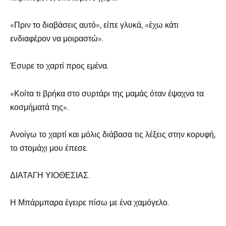
«Πριν το διαβάσεις αυτό», είπε γλυκά, «έχω κάτι
ενδιαφέρον να μοιραστώ».
Έσυρε το χαρτί προς εμένα.
«Κοίτα τι βρήκα στο συρτάρι της μαμάς όταν έψαχνα τα
κοσμήματά της».
Ανοίγω το χαρτί και μόλις διάβασα τις λέξεις στην κορυφή,
το στομάχι μου έπεσε.
ΔΙΑΤΑΓΗ ΥΙΟΘΕΣΙΑΣ.
Η Μπάρμπαρα έγειρε πίσω με ένα χαμόγελο.