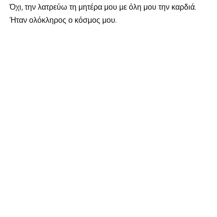
Όχι, την λατρεύω τη μητέρα μου με όλη μου την καρδιά.
Ήταν ολόκληρος ο κόσμος μου.