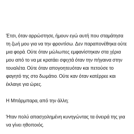
Έτσι, όταν αρρώστησε, ήμουν εγώ αυτή που σταμάτησα
τη ζωή μου για να την φροντίσω. Δεν παραπονέθηκα ούτε
μια φορά. Ούτε όταν μώλωπες εμφανίστηκαν στα χέρια
μου από το να με κρατάει σφιχτά όταν την πήγαινα στην
τουαλέτα. Ούτε όταν απογοητευόταν και πετούσε το
φαγητό της στο δωμάτιο. Ούτε καν όταν κατέρρεε και
έκλαιγε για ώρες.
Η Μπάρμπαρα, από την άλλη;
Ήταν πολύ απασχολημένη κυνηγώντας τα όνειρά της για
να γίνει ηθοποιός.