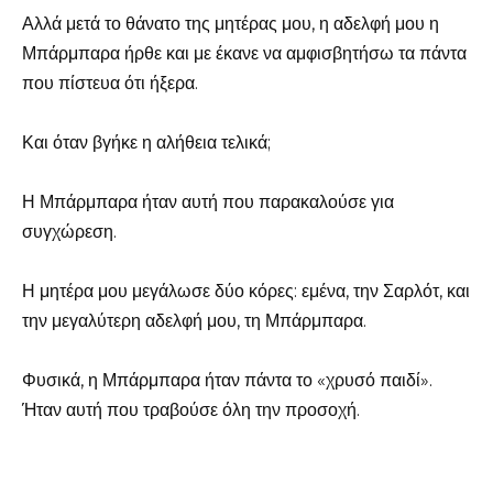
Αλλά μετά το θάνατο της μητέρας μου, η αδελφή μου η
Μπάρμπαρα ήρθε και με έκανε να αμφισβητήσω τα πάντα
που πίστευα ότι ήξερα.
Και όταν βγήκε η αλήθεια τελικά;
Η Μπάρμπαρα ήταν αυτή που παρακαλούσε για
συγχώρεση.
Η μητέρα μου μεγάλωσε δύο κόρες: εμένα, την Σαρλότ, και
την μεγαλύτερη αδελφή μου, τη Μπάρμπαρα.
Φυσικά, η Μπάρμπαρα ήταν πάντα το «χρυσό παιδί».
Ήταν αυτή που τραβούσε όλη την προσοχή.