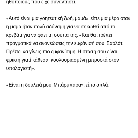
ηθοποιούς που είχε συναντήσει.
«Αυτό είναι μια γοητευτική ζωή, μαμά», είπε μια μέρα όταν
η μαμά ήταν πολύ αδύναμη για να σηκωθεί από το
κρεβάτι για να φάει τη σούπα της. «Και θα πρέπει
πραγματικά να ανανεώσεις την εμφάνισή σου, Σαρλότ.
Πρέπει να γίνεις πιο εμφανίσιμη. Η στάση σου είναι
φρικτή γιατί κάθεσαι κουλουριασμένη μπροστά στον
υπολογιστή».
«Είναι η δουλειά μου, Μπάρμπαρα», είπα απλά.