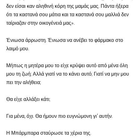
δεν είσαι καν αληθινή κόρη της μαμάς μας. Πάντα ήξερα
ότι τα καστανά σου μάτια και τα καστανά σου μαλλιά δεν
ταίριαζαν στην οικογένειά μας».
Ένιωσα άρρωστη. Ένιωσα να ανέβει το φάρμακο στο
λαιμό μου.
Μήπως η μητέρα μου το είχε κρύψει αυτό από μένα όλη
μου τη ζωή; Αλλά γιατί να το κάνει αυτό; Γιατί να μην μου
πει την αλήθεια;
Θα είχε αλλάξει κάτι;
Για μένα, όχι. Θα ήμουν πιο ευγνώμονη γι’ αυτήν.
Η Μπάρμπαρα σταύρωσε τα χέρια της.