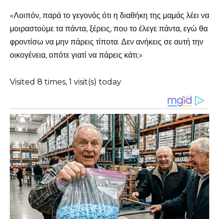
«Λοιπόν, παρά το γεγονός ότι η διαθήκη της μαμάς λέει να
μοιραστούμε τα πάντα, ξέρεις, που το έλεγε πάντα, εγώ θα
φροντίσω να μην πάρεις τίποτα. Δεν ανήκεις σε αυτή την
οικογένεια, οπότε γιατί να πάρεις κάτι;»
Visited 8 times, 1 visit(s) today