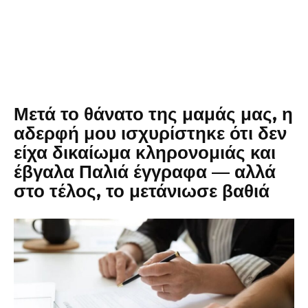
Μετά το θάνατο της μαμάς μας, η
αδερφή μου ισχυρίστηκε ότι δεν
είχα δικαίωμα κληρονομιάς και
έβγαλα Παλιά έγγραφα — αλλά
στο τέλος, το μετάνιωσε βαθιά