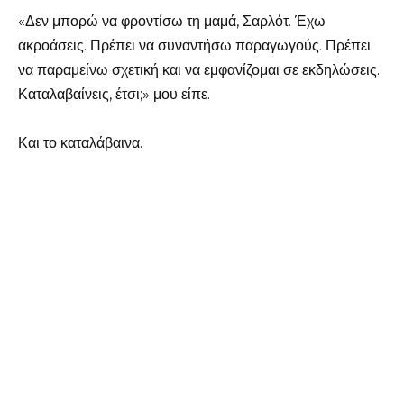
«Δεν μπορώ να φροντίσω τη μαμά, Σαρλότ. Έχω
ακροάσεις. Πρέπει να συναντήσω παραγωγούς. Πρέπει
να παραμείνω σχετική και να εμφανίζομαι σε εκδηλώσεις.
Καταλαβαίνεις, έτσι;» μου είπε.
Και το καταλάβαινα.