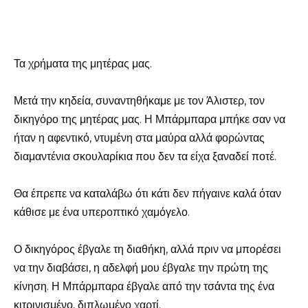
Τα χρήματα της μητέρας μας.
Μετά την κηδεία, συναντηθήκαμε με τον Άλιστερ, τον
δικηγόρο της μητέρας μας. Η Μπάρμπαρα μπήκε σαν να
ήταν η αφεντικό, ντυμένη στα μαύρα αλλά φορώντας
διαμαντένια σκουλαρίκια που δεν τα είχα ξαναδεί ποτέ.
Θα έπρεπε να καταλάβω ότι κάτι δεν πήγαινε καλά όταν
κάθισε με ένα υπεροπτικό χαμόγελο.
Ο δικηγόρος έβγαλε τη διαθήκη, αλλά πριν να μπορέσει
να την διαβάσει, η αδελφή μου έβγαλε την πρώτη της
κίνηση. Η Μπάρμπαρα έβγαλε από την τσάντα της ένα
κιτρινισμένο, διπλωμένο χαρτί.