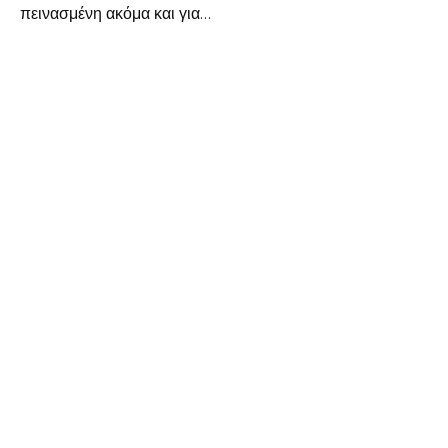
πεινασμένη ακόμα και για…