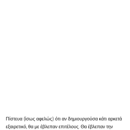
Πίστευα (ίσως αφελώς) ότι αν δημιουργούσα κάτι αρκετά
εξαιρετικό, θα με έβλεπαν επιτέλους. Θα έβλεπαν την