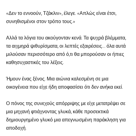
«Δεν το εννοούν, Τζάκλιν», έλεγε. «Απλώς είναι έτσι,
συνηθισμένοι στον τρόπο τους.»
Αλλά τα λόγια του ακούγονταν κενά. Τα ψυχρά βλέμματα,
τα αιχμηρά ψιθυρίσματα, οι λεπτές εξαιρέσεις… όλα αυτά
μιλούσαν περισσότερο από ό,τι θα μπορούσαν οι ήπιες
καθησυχαστικές του λέξεις.
Ήμουν ένας ξένος. Μια αιώνια καλεσμένη σε μια
οικογένεια που είχε ήδη αποφασίσει ότι δεν ανήκα εκεί.
Ο πόνος της συνεχούς απόρριψης με είχε μετατρέψει σε
μια μηχανή φτιάχνοντας γλυκά, κάθε προσεκτικά
δημιουργημένο γλυκό μια απεγνωσμένη παράκληση για
αποδοχή.