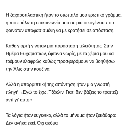
Η ζαχαροπλαστική ήταν το σιωπηλό μου ερωτικό γράμμα,
η πιο ευάλωτη επικοινωνία μου σε μια οικογένεια που
φαινόταν αποφασισμένη να με κρατήσει σε απόσταση.
Κάθε γιορτή γινόταν μια παράσταση τελειότητας. Στην
Ημέρα Ευχαριστιών, έφτανα νωρίς, με τα χέρια μου να
τρέμουν ελαφρώς καθώς προσφερόμουν να βοηθήσω
την Άλις στην κουζίνα.
Αλλά η απορριπτική της απάντηση ήταν μια γνωστή
πληγή. «Εγώ το έχω, Τζάκλιν. Γιατί δεν βάζεις το τραπέζι
αντί γι’ αυτό;»
Τα λόγια ήταν ευγενικά, αλλά το μήνυμα ήταν ξεκάθαρο:
Δεν ανήκα εκεί. Όχι ακόμα.