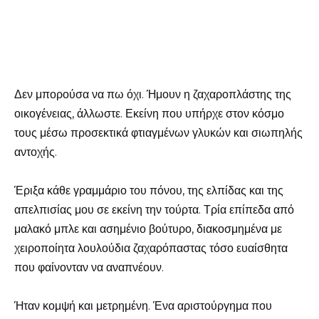
Δεν μπορούσα να πω όχι. Ήμουν η ζαχαροπλάστης της
οικογένειας, άλλωστε. Εκείνη που υπήρχε στον κόσμο
τους μέσω προσεκτικά φτιαγμένων γλυκών και σιωπηλής
αντοχής.
Έριξα κάθε γραμμάριο του πόνου, της ελπίδας και της
απελπισίας μου σε εκείνη την τούρτα. Τρία επίπεδα από
μαλακό μπλε και ασημένιο βούτυρο, διακοσμημένα με
χειροποίητα λουλούδια ζαχαρόπαστας τόσο ευαίσθητα
που φαίνονταν να αναπνέουν.
Ήταν κομψή και μετρημένη. Ένα αριστούργημα που