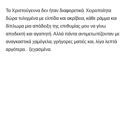
Τα Χριστούγεννα δεν ήταν διαφορετικά. Χειροποίητα
δώρα τυλιγμένα με ελπίδα και ακρίβεια, κάθε ράμμα και
δίπλωμα μια απόδειξη της επιθυμίας μου να γίνω
αποδεκτή και αγαπητή. Αλλά πάντα αντιμετωπίζονταν με
αναγκαστικά χαμόγελα, γρήγορες ματιές και, λίγα λεπτά
αργότερα… ξεχασμένα.