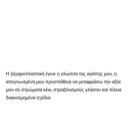
Η ζαχαροπλαστική έγινε η γλώσσα της αγάπης μου, η
απεγνωσμένη μου προσπάθεια να μεταφράσω την αξία
μου σε στρώματα κέικ, στροβιλισμούς γλάσου και τέλεια
διακοσμημένα σχέδια.