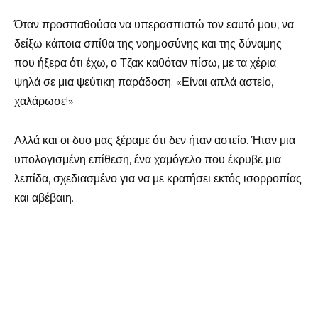
Όταν προσπαθούσα να υπερασπιστώ τον εαυτό μου, να
δείξω κάποια σπίθα της νοημοσύνης και της δύναμης
που ήξερα ότι έχω, ο Τζακ καθόταν πίσω, με τα χέρια
ψηλά σε μια ψεύτικη παράδοση. «Είναι απλά αστείο,
χαλάρωσε!»
Αλλά και οι δυο μας ξέραμε ότι δεν ήταν αστείο. Ήταν μια
υπολογισμένη επίθεση, ένα χαμόγελο που έκρυβε μια
λεπίδα, σχεδιασμένο για να με κρατήσει εκτός ισορροπίας
και αβέβαιη.