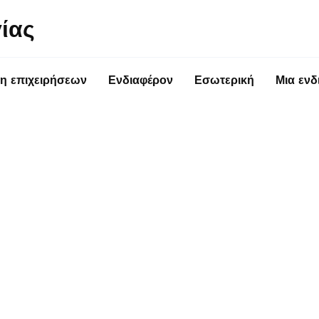
ίας
η επιχειρήσεων
Ενδιαφέρον
Εσωτερική
Μια ενδ