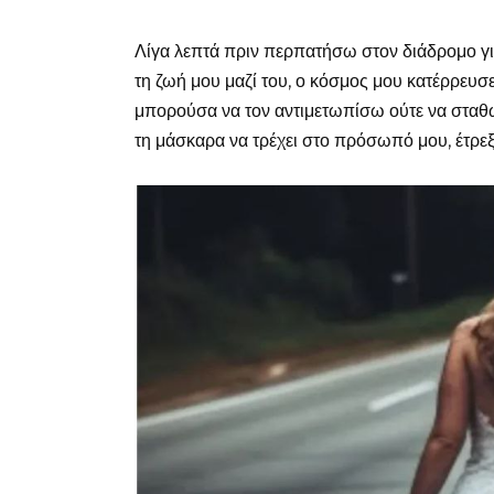
Λίγα λεπτά πριν περπατήσω στον διάδρομο γι
τη ζωή μου μαζί του, ο κόσμος μου κατέρρευ
μπορούσα να τον αντιμετωπίσω ούτε να σταθώ
τη μάσκαρα να τρέχει στο πρόσωπό μου, έτρεξ