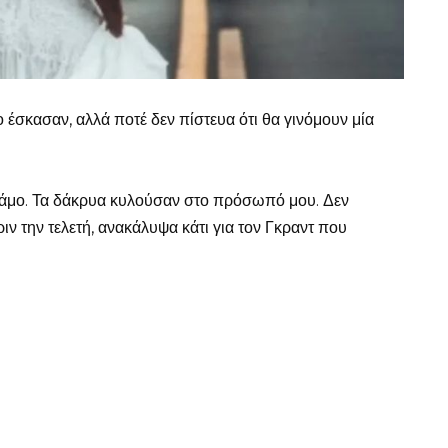
ο έσκασαν, αλλά ποτέ δεν πίστευα ότι θα γινόμουν μία
ν γάμο. Τα δάκρυα κυλούσαν στο πρόσωπό μου. Δεν
ν την τελετή, ανακάλυψα κάτι για τον Γκραντ που