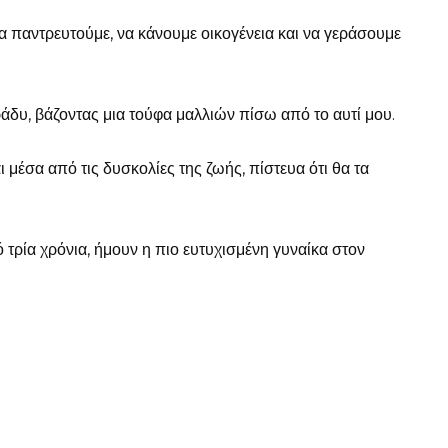
α παντρευτούμε, να κάνουμε οικογένεια και να γεράσουμε
ράδυ, βάζοντας μια τούφα μαλλιών πίσω από το αυτί μου.
 μέσα από τις δυσκολίες της ζωής, πίστευα ότι θα τα
 τρία χρόνια, ήμουν η πιο ευτυχισμένη γυναίκα στον