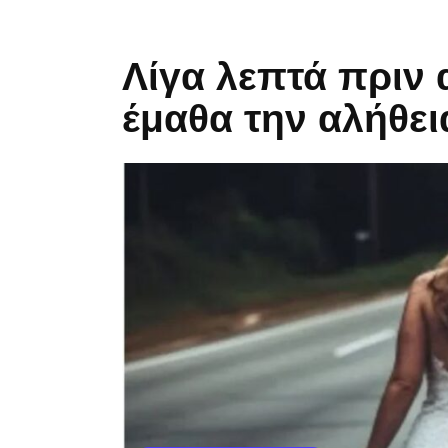
Λίγα λεπτά πριν 
έμαθα την αλήθει