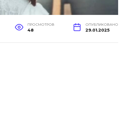
ПРОСМОТРОВ
ОПУБЛИКОВАНО
48
29.01.2025