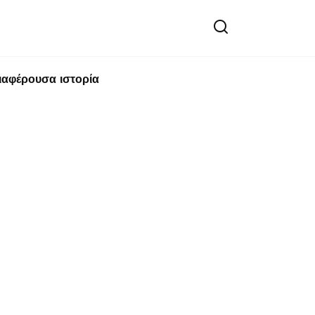
ιαφέρουσα ιστορία