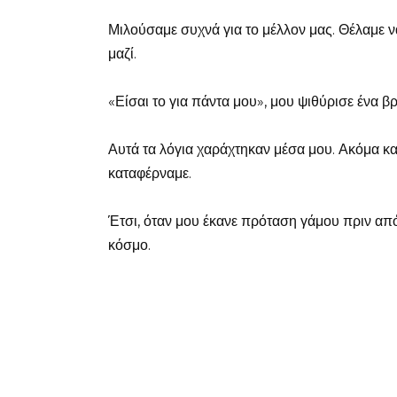
Μιλούσαμε συχνά για το μέλλον μας. Θέλαμε ν
μαζί.
«Είσαι το για πάντα μου», μου ψιθύρισε ένα β
Αυτά τα λόγια χαράχτηκαν μέσα μου. Ακόμα και
καταφέρναμε.
Έτσι, όταν μου έκανε πρόταση γάμου πριν από
κόσμο.