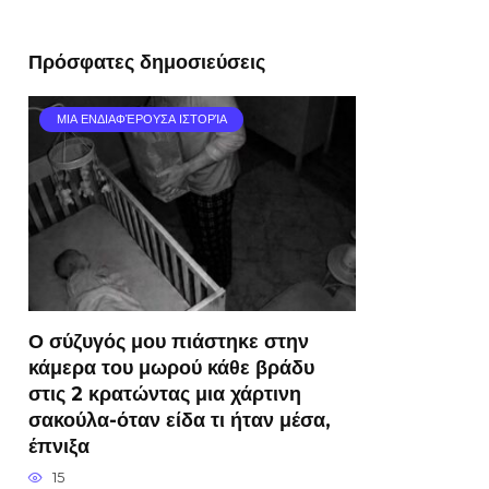
Πρόσφατες δημοσιεύσεις
ΜΙΑ ΕΝΔΙΑΦΈΡΟΥΣΑ ΙΣΤΟΡΊΑ
Ο σύζυγός μου πιάστηκε στην
κάμερα του μωρού κάθε βράδυ
στις 2 κρατώντας μια χάρτινη
σακούλα-όταν είδα τι ήταν μέσα,
έπνιξα
15