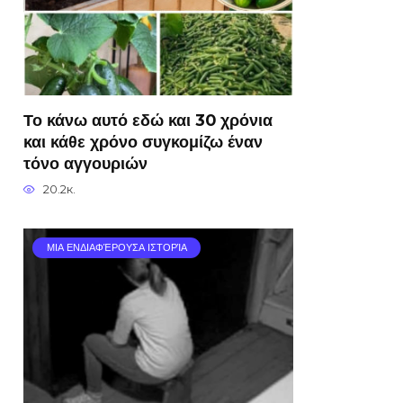
Το κάνω αυτό εδώ και 30 χρόνια
και κάθε χρόνο συγκομίζω έναν
τόνο αγγουριών
20.2к.
ΜΙΑ ΕΝΔΙΑΦΈΡΟΥΣΑ ΙΣΤΟΡΊΑ