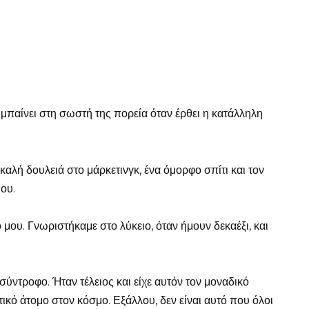
 μπαίνει στη σωστή της πορεία όταν έρθει η κατάλληλη
 καλή δουλειά στο μάρκετινγκ, ένα όμορφο σπίτι και τον
ου.
μου. Γνωριστήκαμε στο λύκειο, όταν ήμουν δεκαέξι, και
ύντροφο. Ήταν τέλειος και είχε αυτόν τον μοναδικό
ικό άτομο στον κόσμο. Εξάλλου, δεν είναι αυτό που όλοι