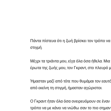
Πάντα πίστευα ότι η ζωή βρίσκει τον τρόπο να
στιγμή.
Μέχρι τα τριάντα μου, είχα όλα όσα ήθελα. Μια
έρωτα της ζωής μου, τον Γκραντ, στο πλευρό μ
Ήμασταν μαζί από τότε που θυμάμαι τον εαυτό 
από εκείνη τη στιγμή, ήμασταν αχώριστοι.
Ο Γκραντ ήταν όλα όσα ονειρευόμουν σε έναν σ
τρόπο να με κάνει να νιώθω σαν το πιο σημαντ