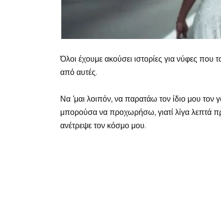
Όλοι έχουμε ακούσει ιστορίες για νύφες που τ
από αυτές.
Να ‘μαι λοιπόν, να παρατάω τον ίδιο μου το
μπορούσα να προχωρήσω, γιατί λίγα λεπτά πρι
ανέτρεψε τον κόσμο μου.