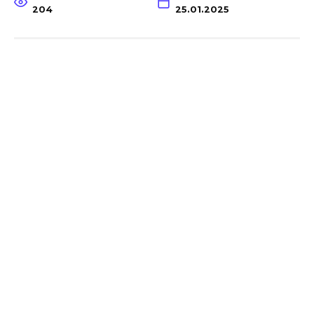
204
25.01.2025