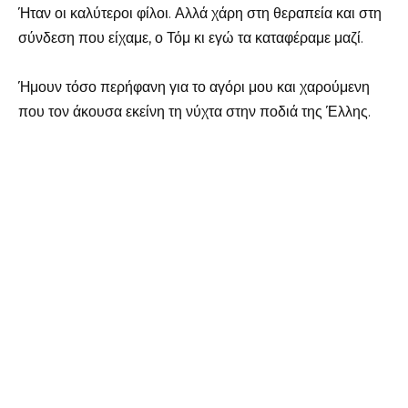
Ήταν οι καλύτεροι φίλοι. Αλλά χάρη στη θεραπεία και στη
σύνδεση που είχαμε, ο Τόμ κι εγώ τα καταφέραμε μαζί.
Ήμουν τόσο περήφανη για το αγόρι μου και χαρούμενη
που τον άκουσα εκείνη τη νύχτα στην ποδιά της Έλλης.