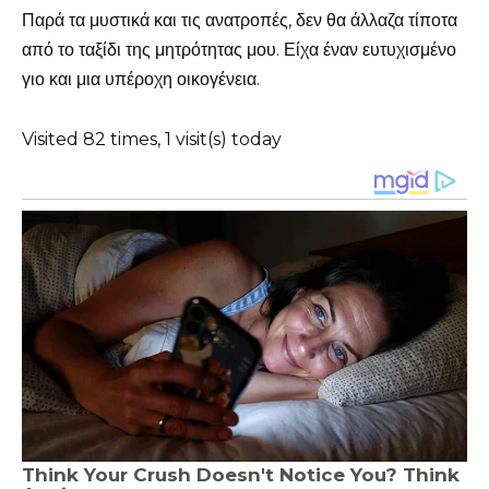
Παρά τα μυστικά και τις ανατροπές, δεν θα άλλαζα τίποτα
από το ταξίδι της μητρότητας μου. Είχα έναν ευτυχισμένο
γιο και μια υπέροχη οικογένεια.
Visited 82 times, 1 visit(s) today