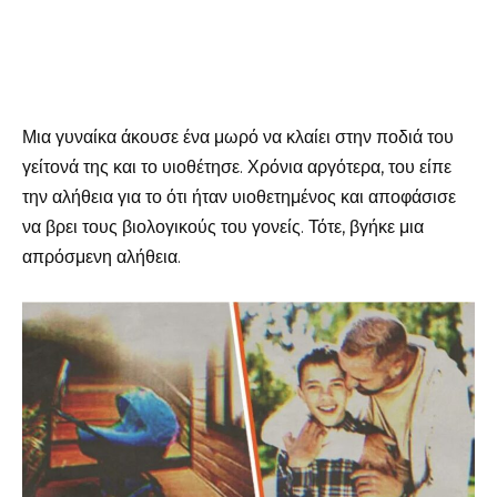
Μια γυναίκα άκουσε ένα μωρό να κλαίει στην ποδιά του
γείτονά της και το υιοθέτησε. Χρόνια αργότερα, του είπε
την αλήθεια για το ότι ήταν υιοθετημένος και αποφάσισε
να βρει τους βιολογικούς του γονείς. Τότε, βγήκε μια
απρόσμενη αλήθεια.