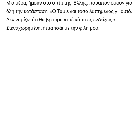
Μια μέρα, ήμουν στο σπίτι της Έλλης, παραπονιόμουν για
όλη την κατάσταση. «Ο Τόμ είναι τόσο λυπημένος γι’ αυτό.
Δεν νομίζω ότι θα βρούμε ποτέ κάποιες ενδείξεις.»
Στεναχωρημένη, ήπια τσάι με την φίλη μου.