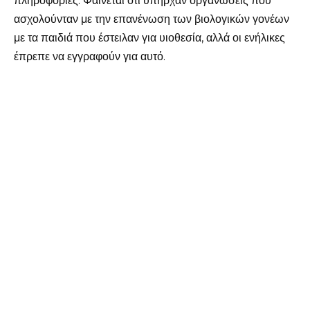
πληροφορίες. Φαίνεται ότι υπήρχαν οργανώσεις που
ασχολούνταν με την επανένωση των βιολογικών γονέων
με τα παιδιά που έστειλαν για υιοθεσία, αλλά οι ενήλικες
έπρεπε να εγγραφούν για αυτό.