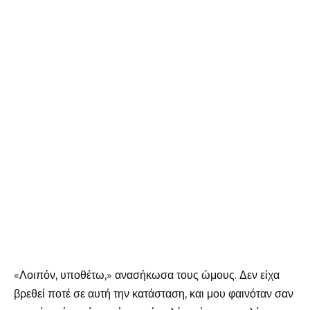
«Λοιπόν, υποθέτω,» ανασήκωσα τους ώμους. Δεν είχα
βρεθεί ποτέ σε αυτή την κατάσταση, και μου φαινόταν σαν