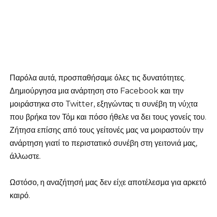
Παρόλα αυτά, προσπαθήσαμε όλες τις δυνατότητες.
Δημιούργησα μια ανάρτηση στο Facebook και την
μοιράστηκα στο Twitter, εξηγώντας τι συνέβη τη νύχτα
που βρήκα τον Τόμ και πόσο ήθελε να δει τους γονείς του.
Ζήτησα επίσης από τους γείτονές μας να μοιραστούν την
ανάρτηση γιατί το περιστατικό συνέβη στη γειτονιά μας,
άλλωστε.
Ωστόσο, η αναζήτησή μας δεν είχε αποτέλεσμα για αρκετό
καιρό.