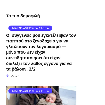
Τα πιο δημοφιλή
ΜΙΑ ΕΝΔΙΑΦΈΡΟΥΣΑ ΙΣΤΟΡΊΑ
Οι συγγενείς μου εγκατέλειψαν τον
παππού στο ξενοδοχείο για να
γλιτώσουν τον λογαριασμό —
μόνο που δεν είχαν
συνειδητοποιήσει ότι είχαν
διαλέξει τον λάθος εγγονό για να
τα βάλουν. 2/2
27.3к.
ΜΙΑ ΕΝΔΙΑΦΈΡΟΥΣΑ ΙΣΤΟΡΊΑ