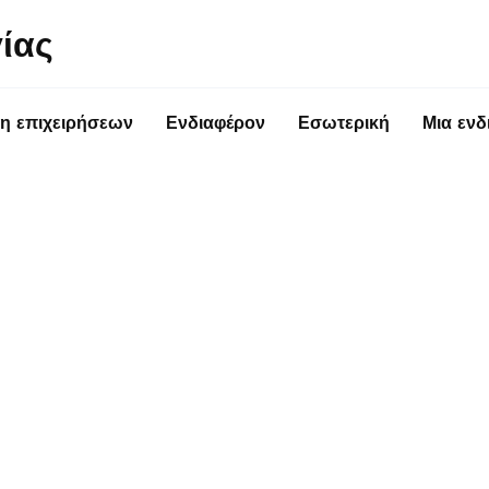
ίας
η επιχειρήσεων
Ενδιαφέρον
Εσωτερική
Μια ενδ