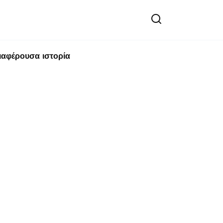
ιαφέρουσα ιστορία