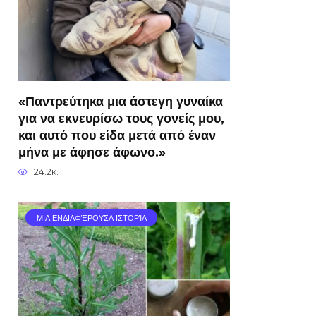
«Παντρεύτηκα μια άστεγη γυναίκα
για να εκνευρίσω τους γονείς μου,
και αυτό που είδα μετά από έναν
μήνα με άφησε άφωνο.»
24.2к.
ΜΙΑ ΕΝΔΙΑΦΈΡΟΥΣΑ ΙΣΤΟΡΊΑ