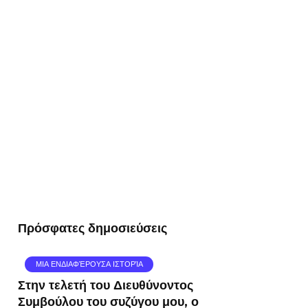
Πρόσφατες δημοσιεύσεις
ΜΙΑ ΕΝΔΙΑΦΈΡΟΥΣΑ ΙΣΤΟΡΊΑ
Στην τελετή του Διευθύνοντος
Συμβούλου του συζύγου μου, ο