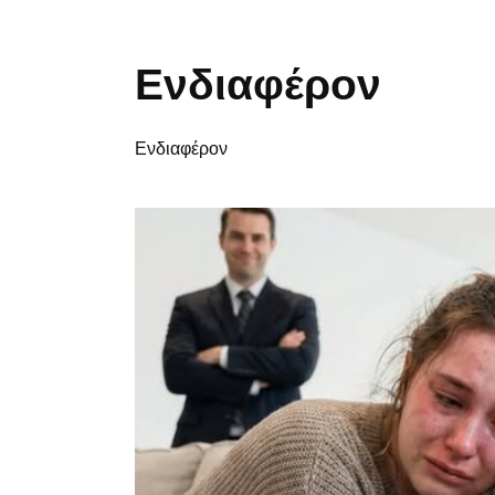
Ενδιαφέρον
Ενδιαφέρον