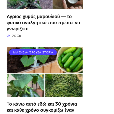
Άγριος χυμός μαρουλιού — το
φυτικό αναλγητικό που πρέπει να
γνωρίζετε
20.3к.
ΜΙΑ ΕΝΔΙΑΦΈΡΟΥΣΑ ΙΣΤΟΡΊΑ
Το κάνω αυτό εδώ και 30 χρόνια
και κάθε χρόνο συγκομίζω έναν