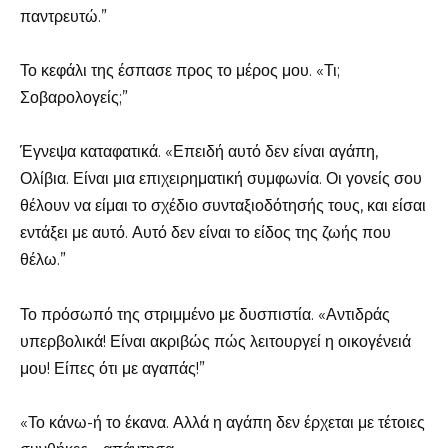
παντρευτώ.”
Το κεφάλι της έσπασε προς το μέρος μου. «Τι;
Σοβαρολογείς;”
Έγνεψα καταφατικά. «Επειδή αυτό δεν είναι αγάπη,
Ολίβια. Είναι μια επιχειρηματική συμφωνία. Οι γονείς σου
θέλουν να είμαι το σχέδιο συνταξιοδότησής τους, και είσαι
εντάξει με αυτό. Αυτό δεν είναι το είδος της ζωής που
θέλω.”
Το πρόσωπό της στριμμένο με δυσπιστία. «Αντιδράς
υπερβολικά! Είναι ακριβώς πώς λειτουργεί η οικογένειά
μου! Είπες ότι με αγαπάς!”
«Το κάνω-ή το έκανα. Αλλά η αγάπη δεν έρχεται με τέτοιες