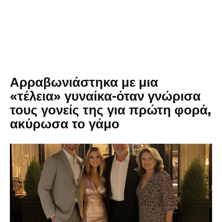
Αρραβωνιάστηκα με μια
«τέλεια» γυναίκα-όταν γνώρισα
τους γονείς της για πρώτη φορά,
ακύρωσα το γάμο