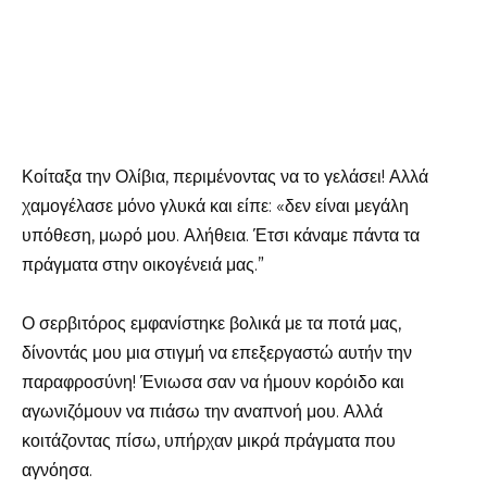
Κοίταξα την Ολίβια, περιμένοντας να το γελάσει! Αλλά
χαμογέλασε μόνο γλυκά και είπε: «δεν είναι μεγάλη
υπόθεση, μωρό μου. Αλήθεια. Έτσι κάναμε πάντα τα
πράγματα στην οικογένειά μας.”
Ο σερβιτόρος εμφανίστηκε βολικά με τα ποτά μας,
δίνοντάς μου μια στιγμή να επεξεργαστώ αυτήν την
παραφροσύνη! Ένιωσα σαν να ήμουν κορόιδο και
αγωνιζόμουν να πιάσω την αναπνοή μου. Αλλά
κοιτάζοντας πίσω, υπήρχαν μικρά πράγματα που
αγνόησα.