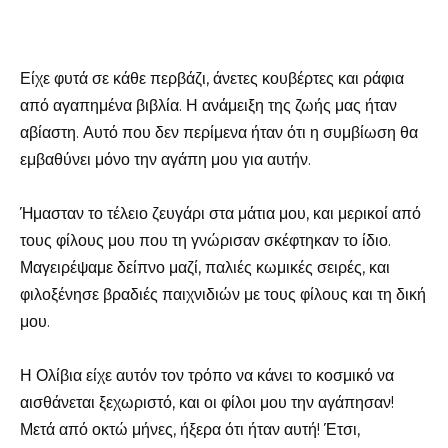
Είχε φυτά σε κάθε περβάζι, άνετες κουβέρτες και ράφια
από αγαπημένα βιβλία. Η ανάμειξη της ζωής μας ήταν
αβίαστη. Αυτό που δεν περίμενα ήταν ότι η συμβίωση θα
εμβαθύνει μόνο την αγάπη μου για αυτήν.
Ήμασταν το τέλειο ζευγάρι στα μάτια μου, και μερικοί από
τους φίλους μου που τη γνώρισαν σκέφτηκαν το ίδιο.
Μαγειρέψαμε δείπνο μαζί, παλιές κωμικές σειρές, και
φιλοξένησε βραδιές παιχνιδιών με τους φίλους και τη δική
μου.
Η Ολίβια είχε αυτόν τον τρόπο να κάνει το κοσμικό να
αισθάνεται ξεχωριστό, και οι φίλοι μου την αγάπησαν!
Μετά από οκτώ μήνες, ήξερα ότι ήταν αυτή! Έτσι,