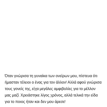
Όταν γνώρισα τη γυναίκα των ονείρων μου, πίστευα ότι
ήμασταν τέλειοι ο ένας για τον άλλον! Αλλά αφού γνώρισα
τους γονείς της, είχα μεγάλες αμφιβολίες για το μέλλον
μας μαζί. Χρειάστηκε λίγος χρόνος, αλλά τελικά την είδα
για το ποιος ήταν και δεν μου άρεσε!