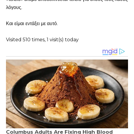
λόγους.
Και είμαι εντάξει με αυτό.
Visited 510 times, 1 visit(s) today