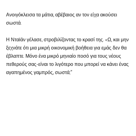
Ανοιγόκλεισα τα μάτια, αβέβαιος αν τον είχα ακούσει
σωστά.
Η Νταϊάν γέλασε, στροβιλίζοντας το κρασί της. «Ω, και μην
ξεχνάτε ότι μια μικρή οικονομική βοήθεια για εμάς δεν θα
έβλαπτε. Μόνο ένα μικρό μηνιαίο ποσό για τους νέους
πεθερούς σας-είναι το λιγότερο που μπορεί να κάνει ένας
αγαπημένος γαμπρός, σωστά;”