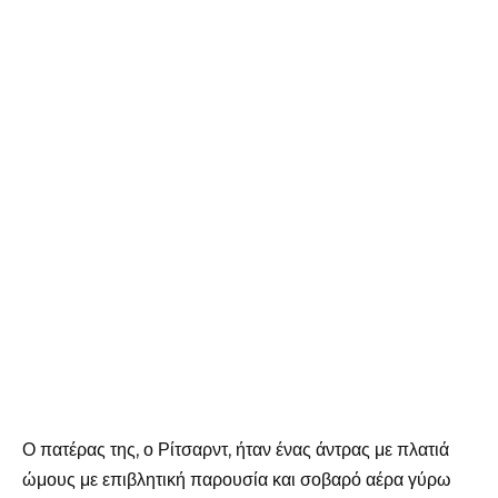
Ο πατέρας της, ο Ρίτσαρντ, ήταν ένας άντρας με πλατιά
ώμους με επιβλητική παρουσία και σοβαρό αέρα γύρω