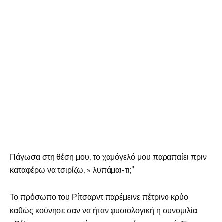
Πάγωσα στη θέση μου, το χαμόγελό μου παραπαίει πριν
καταφέρω να τσιρίζω, » λυπάμαι-τι;”
Το πρόσωπο του Ρίτσαρντ παρέμεινε πέτρινο κρύο
καθώς κούνησε σαν να ήταν φυσιολογική η συνομιλία.