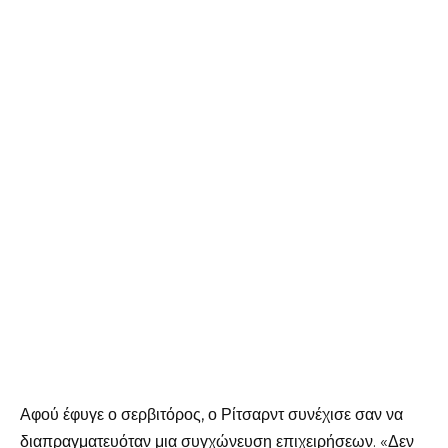
Αφού έφυγε ο σερβιτόρος, ο Ρίτσαρντ συνέχισε σαν να
διαπραγματευόταν μια συγχώνευση επιχειρήσεων. «Δεν